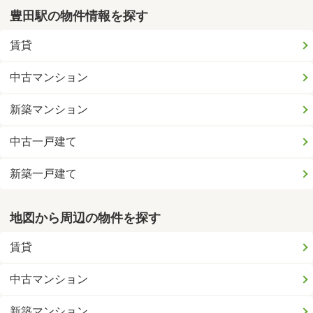
豊田駅の物件情報を探す
賃貸
中古マンション
新築マンション
中古一戸建て
新築一戸建て
地図から周辺の物件を探す
賃貸
中古マンション
新築マンション