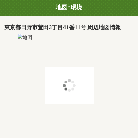
地図･環境
東京都日野市豊田3丁目41番11号 周辺地図情報