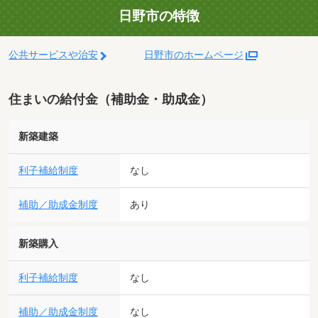
日野市の特徴
公共サービスや治安
日野市のホームページ
住まいの給付金（補助金・助成金）
新築建築
利子補給制度
なし
補助／助成金制度
あり
新築購入
利子補給制度
なし
補助／助成金制度
なし