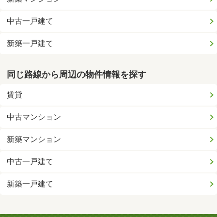
中古一戸建て
新築一戸建て
同じ路線から周辺の物件情報を探す
賃貸
中古マンション
新築マンション
中古一戸建て
新築一戸建て