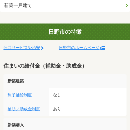
新築一戸建て
日野市の特徴
公共サービスや治安
日野市のホームページ
住まいの給付金（補助金・助成金）
新築建築
利子補給制度
なし
補助／助成金制度
あり
新築購入