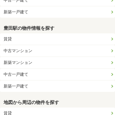
中古一戸建て
新築一戸建て
豊田駅の物件情報を探す
賃貸
中古マンション
新築マンション
中古一戸建て
新築一戸建て
地図から周辺の物件を探す
賃貸