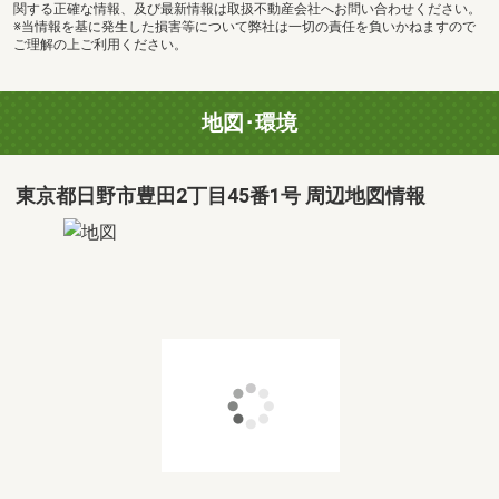
関する正確な情報、及び最新情報は取扱不動産会社へお問い合わせください。
※当情報を基に発生した損害等について弊社は一切の責任を負いかねますので
ご理解の上ご利用ください。
地図･環境
東京都日野市豊田2丁目45番1号 周辺地図情報