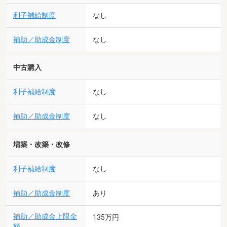
利子補給制度
なし
補助／助成金制度
なし
中古購入
利子補給制度
なし
補助／助成金制度
なし
増築・改築・改修
利子補給制度
なし
補助／助成金制度
あり
補助／助成金上限金
135万円
額