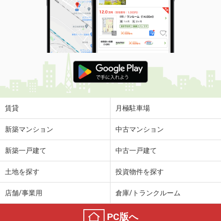
賃貸
月極駐車場
新築マンション
中古マンション
新築一戸建て
中古一戸建て
土地を探す
投資物件を探す
店舗/事業用
倉庫/トランクルーム
PC版へ