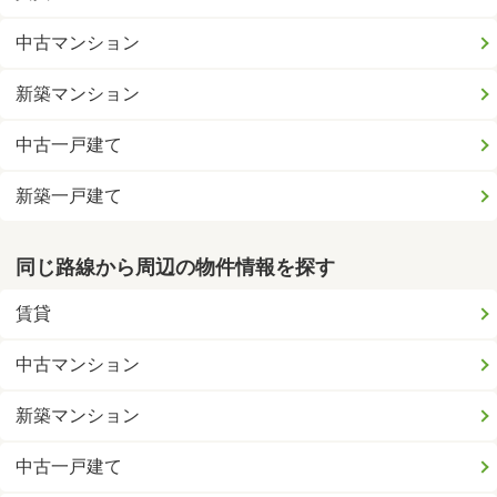
中古マンション
新築マンション
中古一戸建て
新築一戸建て
同じ路線から周辺の物件情報を探す
賃貸
中古マンション
新築マンション
中古一戸建て