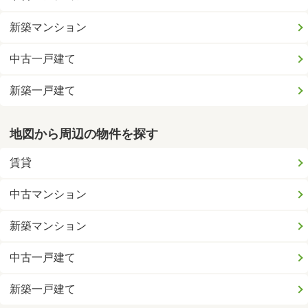
新築マンション
中古一戸建て
新築一戸建て
地図から周辺の物件を探す
賃貸
中古マンション
新築マンション
中古一戸建て
新築一戸建て