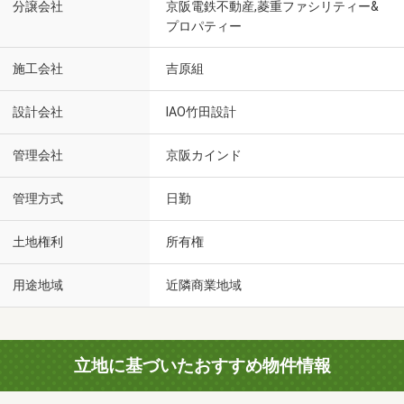
分譲会社
京阪電鉄不動産,菱重ファシリティー&
プロパティー
施工会社
吉原組
設計会社
IAO竹田設計
管理会社
京阪カインド
管理方式
日勤
土地権利
所有権
用途地域
近隣商業地域
立地に基づいたおすすめ物件情報