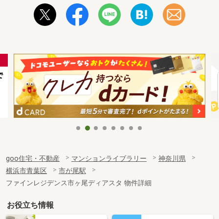
goo住宅・不動産
マンションライブラリー
神奈川県
横浜市青葉区
市が尾駅
ファインレジデンス市ヶ尾ディアスタ 物件詳細
お役立ち情報