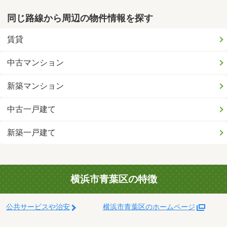
同じ路線から周辺の物件情報を探す
賃貸
中古マンション
新築マンション
中古一戸建て
新築一戸建て
横浜市青葉区の特徴
公共サービスや治安
横浜市青葉区のホームページ