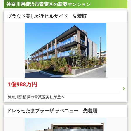
神奈川県横浜市青葉区の新築マンション
プラウド美しが丘ヒルサイド 先着順
1億988万円
神奈川県横浜市青葉区美しが丘５
ドレッセたまプラーザ ラベニュー 先着順