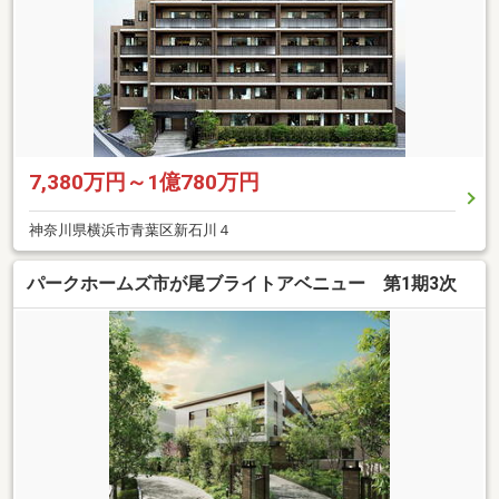
7,380万円～1億780万円
神奈川県横浜市青葉区新石川４
パークホームズ市が尾ブライトアベニュー 第1期3次