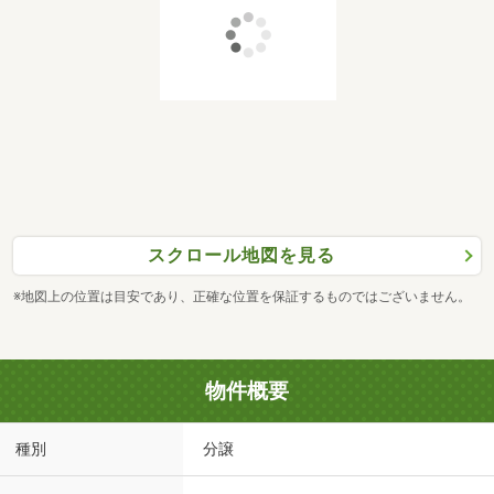
スクロール地図を見る
※地図上の位置は目安であり、正確な位置を保証するものではございません。
物件概要
種別
分譲