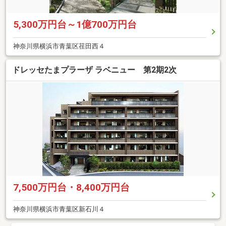
5,300万円台～1億700万円台
神奈川県横浜市青葉区荏田西４
ドレッセたまプラーザ ラベニュー 第2期2次
7,500万円台・8,400万円台
神奈川県横浜市青葉区新石川４