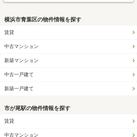
横浜市青葉区の物件情報を探す
賃貸
中古マンション
新築マンション
中古一戸建て
新築一戸建て
市が尾駅の物件情報を探す
賃貸
中古マンション