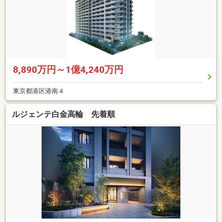
8,890万円～1億4,240万円
東京都港区港南４
ルジェンテ白金高輪 先着順