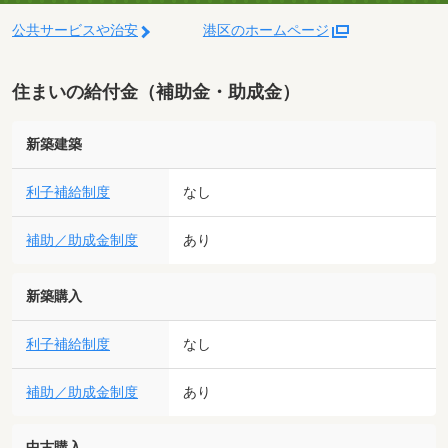
公共サービスや治安
港区のホームページ
住まいの給付金（補助金・助成金）
新築建築
利子補給制度
なし
補助／助成金制度
あり
新築購入
利子補給制度
なし
補助／助成金制度
あり
中古購入