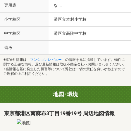
専用庭
なし
小学校区
港区立本村小学校
中学校区
港区立高陵中学校
備考
※本物件情報は「
マンションレビュー
」の情報を元に掲載しています。物件に
関する正確な情報、及び最新情報は取扱不動産会社へお問い合わせください。
※当情報を基に発生した損害等について弊社は一切の責任を負いかねますので
ご理解の上ご利用ください。
地図･環境
東京都港区南麻布3丁目19番19号 周辺地図情報