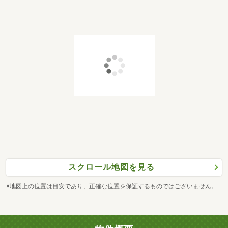
スクロール地図を見る
※地図上の位置は目安であり、正確な位置を保証するものではございません。