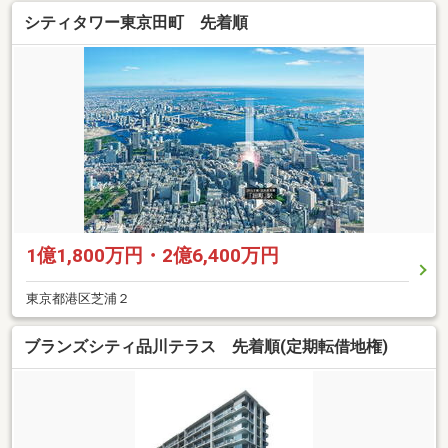
シティタワー東京田町 先着順
1億1,800万円・2億6,400万円
東京都港区芝浦２
ブランズシティ品川テラス 先着順(定期転借地権)