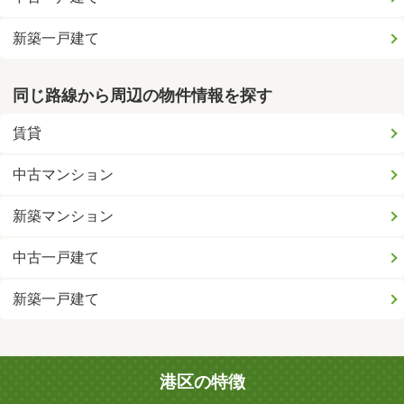
新築一戸建て
同じ路線から周辺の物件情報を探す
賃貸
中古マンション
新築マンション
中古一戸建て
新築一戸建て
港区の特徴