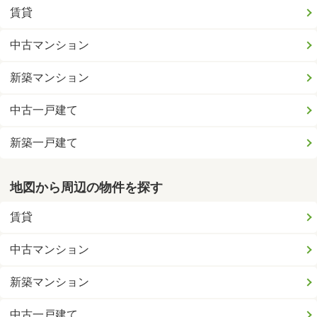
賃貸
中古マンション
新築マンション
中古一戸建て
新築一戸建て
地図から周辺の物件を探す
賃貸
中古マンション
新築マンション
中古一戸建て