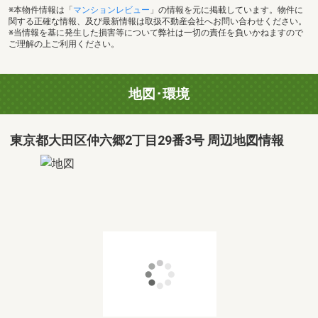
※本物件情報は「
マンションレビュー
」の情報を元に掲載しています。物件に
関する正確な情報、及び最新情報は取扱不動産会社へお問い合わせください。
※当情報を基に発生した損害等について弊社は一切の責任を負いかねますので
ご理解の上ご利用ください。
地図･環境
東京都大田区仲六郷2丁目29番3号 周辺地図情報