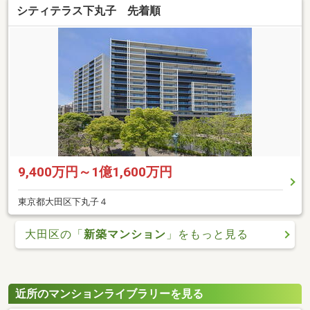
シティテラス下丸子 先着順
9,400万円～1億1,600万円
東京都大田区下丸子４
大田区の「
新築マンション
」をもっと見る
近所のマンションライブラリーを見る