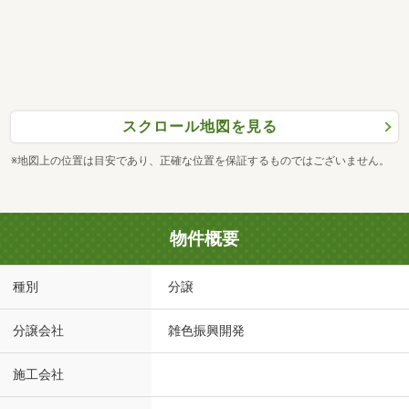
スクロール地図を見る
※地図上の位置は目安であり、正確な位置を保証するものではございません。
物件概要
種別
分譲
分譲会社
雑色振興開発
施工会社