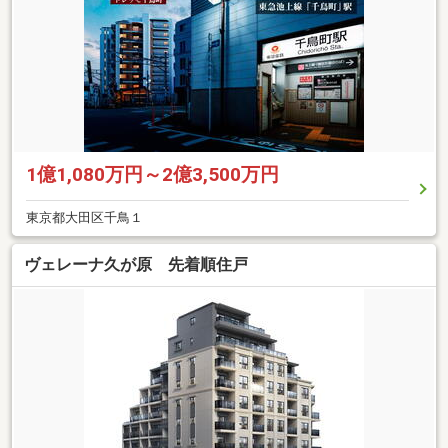
1億1,080万円～2億3,500万円
東京都大田区千鳥１
ヴェレーナ久が原 先着順住戸