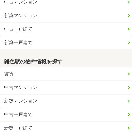
中古マンション
新築マンション
中古一戸建て
新築一戸建て
雑色駅の物件情報を探す
賃貸
中古マンション
新築マンション
中古一戸建て
新築一戸建て