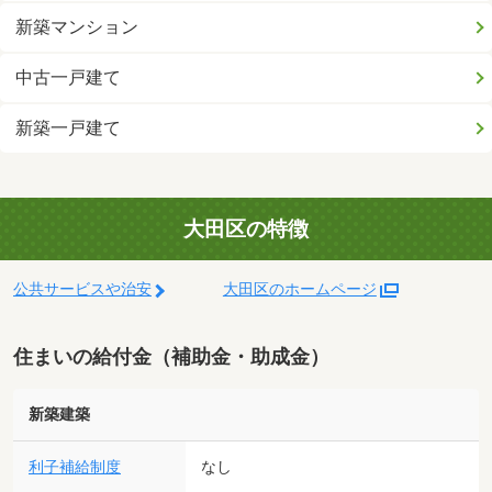
新築マンション
中古一戸建て
新築一戸建て
大田区の特徴
公共サービスや治安
大田区のホームページ
住まいの給付金（補助金・助成金）
新築建築
利子補給制度
なし