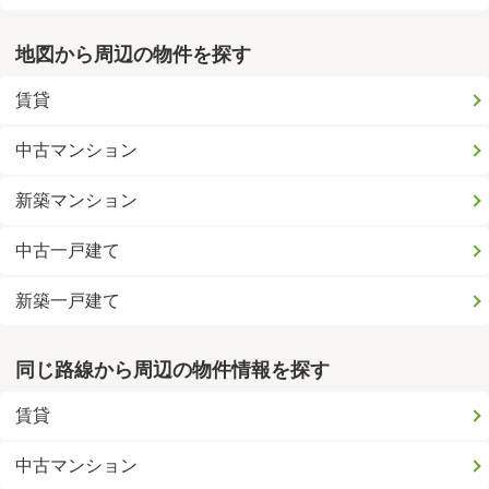
地図から周辺の物件を探す
賃貸
中古マンション
新築マンション
中古一戸建て
新築一戸建て
同じ路線から周辺の物件情報を探す
賃貸
中古マンション