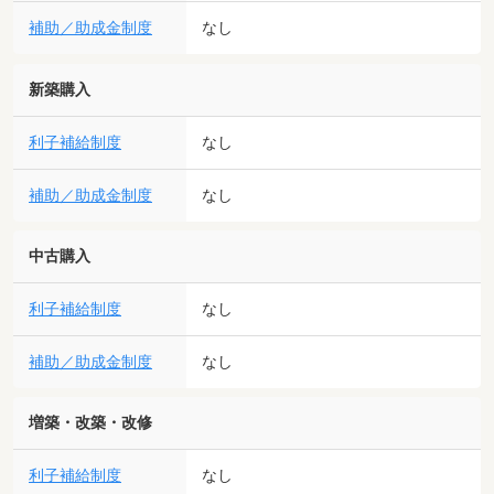
補助／助成金制度
なし
新築購入
利子補給制度
なし
補助／助成金制度
なし
中古購入
利子補給制度
なし
補助／助成金制度
なし
増築・改築・改修
利子補給制度
なし