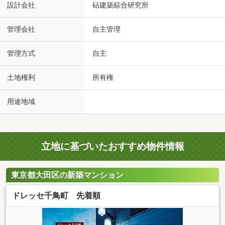
設計会社
砧建築綜合研究所
管理会社
自主管理
管理方式
自主
土地権利
所有権
用途地域
立地に基づいたおすすめ物件情報
東京都大田区の新築マンション
ドレッセ千鳥町 先着順