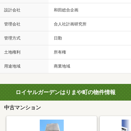
設計会社
和田総合企画
管理会社
合人社計画研究所
管理方式
日勤
土地権利
所有権
用途地域
商業地域
ロイヤルガーデンはりまや町の物件情報
中古マンション