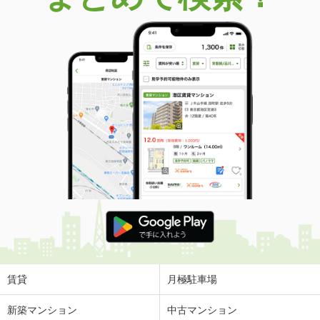
賃貸
月極駐車場
新築マンション
中古マンション