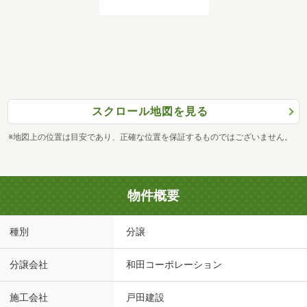
スクロール地図を見る
※地図上の位置は目安であり、正確な位置を保証するものではございません。
物件概要
種別
分譲
分譲会社
和田コーポレーション
施工会社
戸田建設