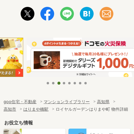
goo住宅・不動産
マンションライブラリー
高知県
高知市
はりまや橋駅
ロイヤルガーデンはりまや町 物件詳細
お役立ち情報