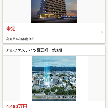
未定
高知県高知市南金田
アルファステイツ鷹匠町 第3期
4,480万円