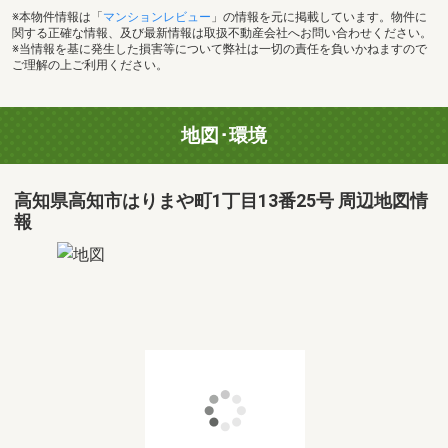
※本物件情報は「
マンションレビュー
」の情報を元に掲載しています。物件に
関する正確な情報、及び最新情報は取扱不動産会社へお問い合わせください。
※当情報を基に発生した損害等について弊社は一切の責任を負いかねますので
ご理解の上ご利用ください。
地図･環境
高知県高知市はりまや町1丁目13番25号 周辺地図情
報