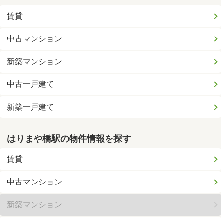
賃貸
中古マンション
新築マンション
中古一戸建て
新築一戸建て
はりまや橋駅の物件情報を探す
賃貸
中古マンション
新築マンション