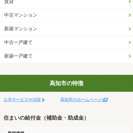
賃貸
中古マンション
新築マンション
中古一戸建て
新築一戸建て
高知市の特徴
公共サービスや治安
高知市のホームページ
住まいの給付金（補助金・助成金）