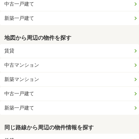
中古一戸建て
新築一戸建て
地図から周辺の物件を探す
賃貸
中古マンション
新築マンション
中古一戸建て
新築一戸建て
同じ路線から周辺の物件情報を探す