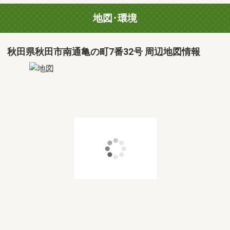
地図･環境
秋田県秋田市南通亀の町7番32号 周辺地図情報