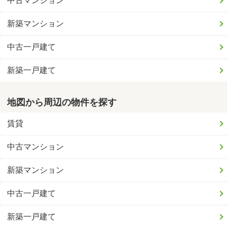
中古マンション
新築マンション
中古一戸建て
新築一戸建て
地図から周辺の物件を探す
賃貸
中古マンション
新築マンション
中古一戸建て
新築一戸建て