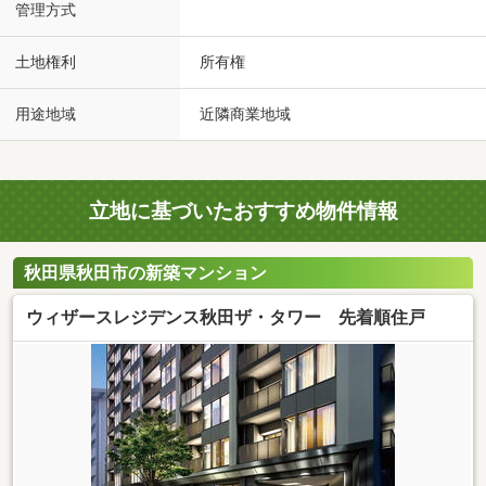
管理方式
土地権利
所有権
用途地域
近隣商業地域
立地に基づいたおすすめ物件情報
秋田県秋田市の新築マンション
ウィザースレジデンス秋田ザ・タワー 先着順住戸