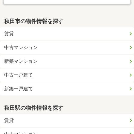
秋田市の物件情報を探す
賃貸
中古マンション
新築マンション
中古一戸建て
新築一戸建て
秋田駅の物件情報を探す
賃貸