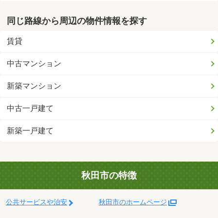
同じ路線から周辺の物件情報を探す
賃貸
中古マンション
新築マンション
中古一戸建て
新築一戸建て
秋田市の特徴
公共サービスや治安
秋田市のホームページ