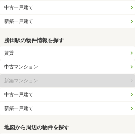
中古一戸建て
新築一戸建て
勝田駅の物件情報を探す
賃貸
中古マンション
新築マンション
中古一戸建て
新築一戸建て
地図から周辺の物件を探す