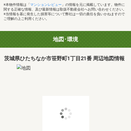
※本物件情報は「
マンションレビュー
」の情報を元に掲載しています。物件に
関する正確な情報、及び最新情報は取扱不動産会社へお問い合わせください。
※当情報を基に発生した損害等について弊社は一切の責任を負いかねますので
ご理解の上ご利用ください。
地図･環境
茨城県ひたちなか市笹野町1丁目21番 周辺地図情報