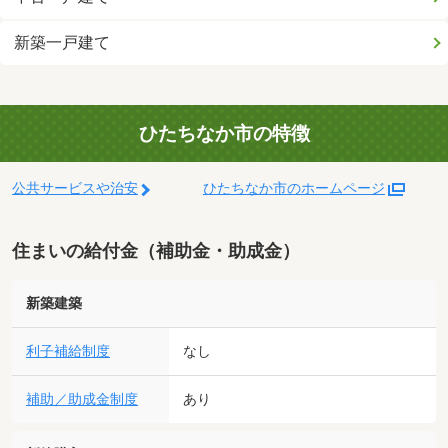
新築一戸建て
ひたちなか市の特徴
公共サービスや治安
ひたちなか市のホームページ
住まいの給付金（補助金・助成金）
新築建築
利子補給制度
なし
補助／助成金制度
あり