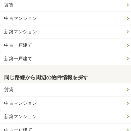
賃貸
中古マンション
新築マンション
中古一戸建て
新築一戸建て
同じ路線から周辺の物件情報を探す
賃貸
中古マンション
新築マンション
中古一戸建て