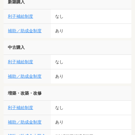
新築購入
利子補給制度
なし
補助／助成金制度
あり
中古購入
利子補給制度
なし
補助／助成金制度
あり
増築・改築・改修
利子補給制度
なし
補助／助成金制度
あり