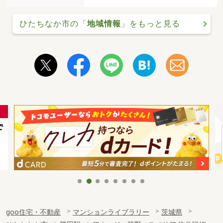
ひたちなか市の「
地域情報
」をもっと見る
goo住宅・不動産
マンションライブラリー
茨城県