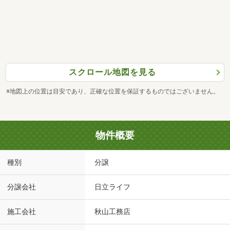
スクロール地図を見る
※地図上の位置は目安であり、正確な位置を保証するものではございません。
物件概要
種別
分譲
分譲会社
日立ライフ
施工会社
秋山工務店