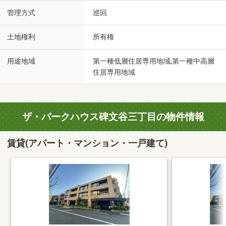
管理方式
巡回
土地権利
所有権
用途地域
第一種低層住居専用地域,第一種中高層
住居専用地域
ザ・パークハウス碑文谷三丁目の物件情報
賃貸(アパート・マンション・一戸建て)