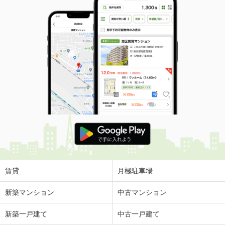
賃貸
月極駐車場
新築マンション
中古マンション
新築一戸建て
中古一戸建て