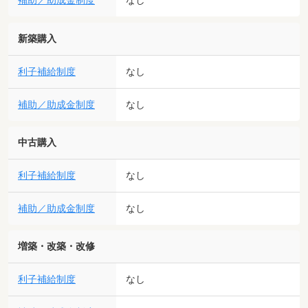
補助／助成金制度
なし
新築購入
利子補給制度
なし
補助／助成金制度
なし
中古購入
利子補給制度
なし
補助／助成金制度
なし
増築・改築・改修
利子補給制度
なし