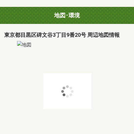
地図･環境
東京都目黒区碑文谷3丁目9番20号 周辺地図情報