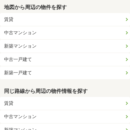
地図から周辺の物件を探す
賃貸
中古マンション
新築マンション
中古一戸建て
新築一戸建て
同じ路線から周辺の物件情報を探す
賃貸
中古マンション
新築マンション