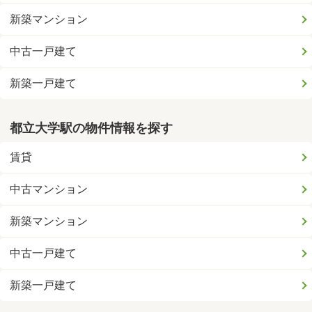
新築マンション
中古一戸建て
新築一戸建て
都立大学駅の物件情報を探す
賃貸
中古マンション
新築マンション
中古一戸建て
新築一戸建て