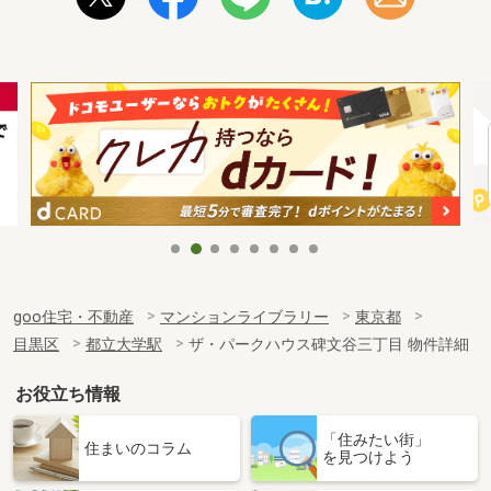
goo住宅・不動産
マンションライブラリー
東京都
目黒区
都立大学駅
ザ・パークハウス碑文谷三丁目 物件詳細
お役立ち情報
「住みたい街」
住まいのコラム
を見つけよう