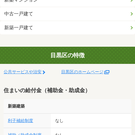
中古一戸建て
新築一戸建て
目黒区の特徴
公共サービスや治安
目黒区のホームページ
住まいの給付金（補助金・助成金）
新築建築
利子補給制度
なし