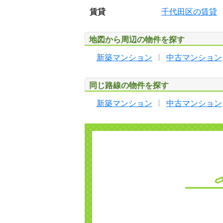
賃貸
千代田区の賃貸
地図から周辺の物件を探す
新築マンション
中古マンション
同じ路線の物件を探す
新築マンション
中古マンション