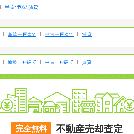
半蔵門駅の賃貸
新築一戸建て
中古一戸建て
賃貸
新築一戸建て
中古一戸建て
賃貸
不動産売却査定
完全無料