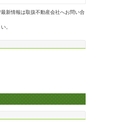
び最新情報は取扱不動産会社へお問い合
さい。