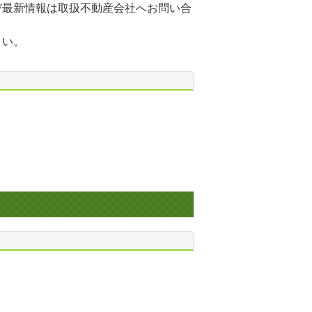
び最新情報は取扱不動産会社へお問い合
さい。