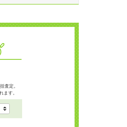
括査定。
れます。