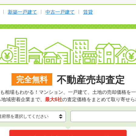
新築一戸建て
中古一戸建て
賃貸
不動産売却査定
完全無料
も相場もわかる！マンション、一戸建て、土地の売却価格を一
ら地域密着企業まで、
最大6社
の査定価格をまとめて取り寄せら