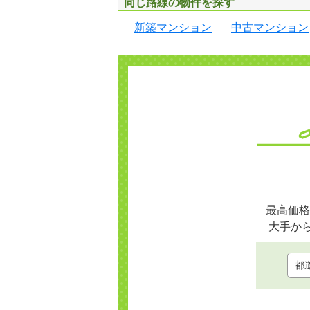
同じ路線の物件を探す
新築マンション
中古マンション
最高価格
大手か