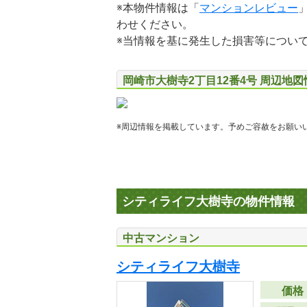
※本物件情報は「
マンションレビュー
わせください。
※当情報を基に発生した損害等につい
岡崎市大樹寺2丁目12番4号 周辺地図
※周辺情報を掲載しています。予めご容赦をお願い
シティライフ大樹寺の物件情報
中古マンション
シティライフ大樹寺
価格