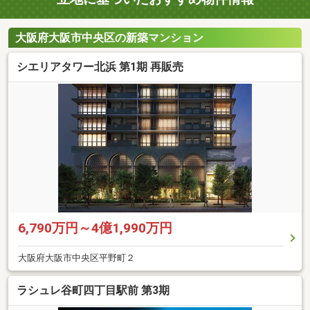
大阪府大阪市中央区の新築マンション
シエリアタワー北浜 第1期 再販売
6,790万円～4億1,990万円
大阪府大阪市中央区平野町２
ラシュレ谷町四丁目駅前 第3期