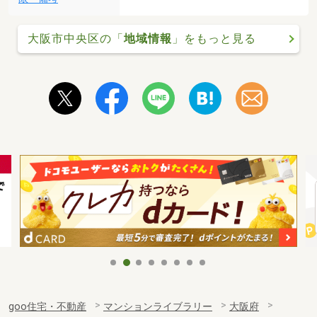
大阪市中央区の「
地域情報
」をもっと見る
goo住宅・不動産
マンションライブラリー
大阪府