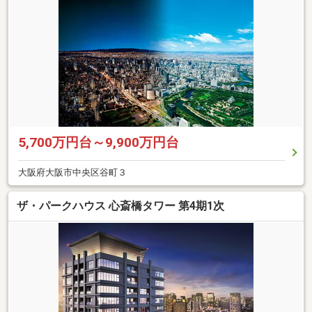
5,700万円台～9,900万円台
大阪府大阪市中央区谷町３
ザ・パークハウス 心斎橋タワー 第4期1次