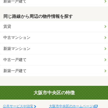
新築一戸建て
同じ路線から周辺の物件情報を探す
賃貸
中古マンション
新築マンション
中古一戸建て
新築一戸建て
大阪市中央区の特徴
公共サービスや治安
大阪市中央区のホームページ