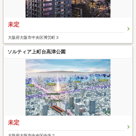
未定
大阪府大阪市中央区博労町３
ソルティア上町台高津公園
未定
大阪府大阪市中央区中寺２