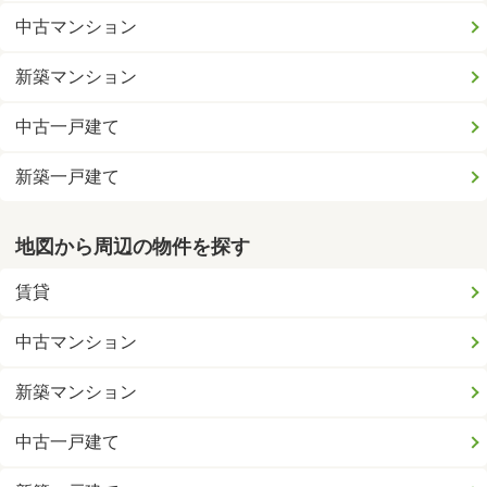
中古マンション
新築マンション
中古一戸建て
新築一戸建て
地図から周辺の物件を探す
賃貸
中古マンション
新築マンション
中古一戸建て