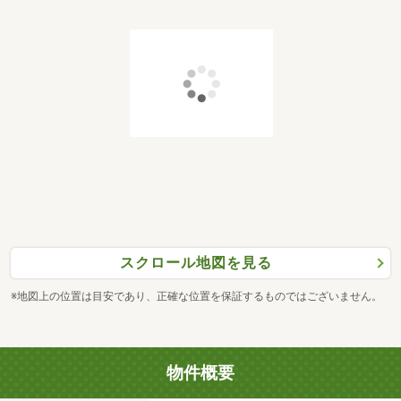
スクロール地図を見る
※地図上の位置は目安であり、正確な位置を保証するものではございません。
物件概要