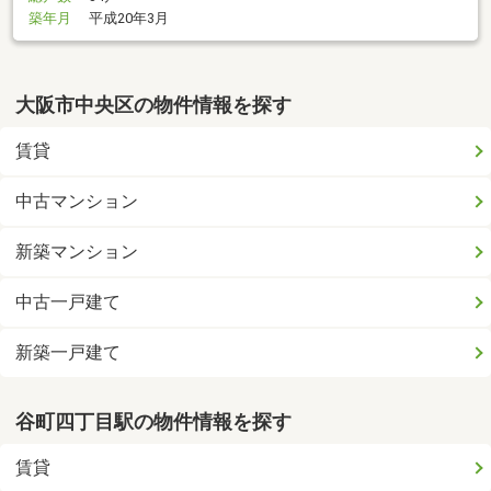
築年月
平成20年3月
大阪市中央区の物件情報を探す
賃貸
中古マンション
新築マンション
中古一戸建て
新築一戸建て
谷町四丁目駅の物件情報を探す
賃貸