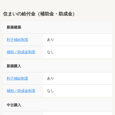
住まいの給付金（補助金・助成金）
新築建築
利子補給制度
あり
補助／助成金制度
なし
新築購入
利子補給制度
あり
補助／助成金制度
なし
中古購入