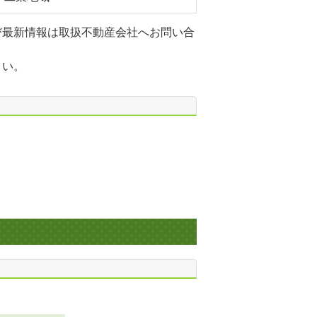
び最新情報は取扱不動産会社へお問い合
さい。