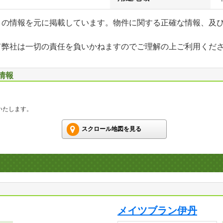
」の情報を元に掲載しています。物件に関する正確な情報、及
て弊社は一切の責任を負いかねますのでご理解の上ご利用くだ
情報
いたします。
スクロール地図を見る
メイツブラン伊丹