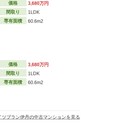
価格
3,680万円
間取り
1LDK
専有面積
60.6m2
価格
3,680万円
間取り
1LDK
専有面積
60.6m2
イツブラン伊丹の中古マンションを見る