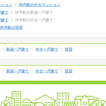
ンション
伊丹駅の中古マンション
戸建て
伊丹駅の新築一戸建て
戸建て
伊丹駅の中古一戸建て
伊丹駅の賃貸
新築一戸建て
中古一戸建て
賃貸
新築一戸建て
中古一戸建て
賃貸