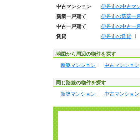
中古マンション
伊丹市の中古マ
新築一戸建て
伊丹市の新築一
中古一戸建て
伊丹市の中古一
賃貸
伊丹市の賃貸
地図から周辺の物件を探す
新築マンション
中古マンション
同じ路線の物件を探す
新築マンション
中古マンション