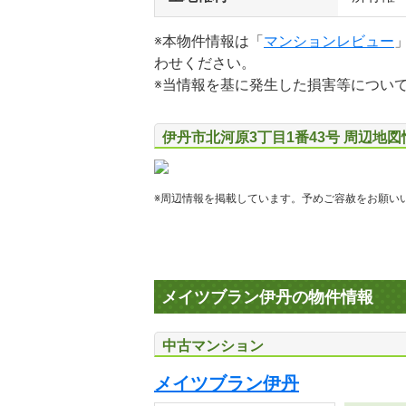
※本物件情報は「
マンションレビュー
わせください。
※当情報を基に発生した損害等につい
伊丹市北河原3丁目1番43号 周辺地図
※周辺情報を掲載しています。予めご容赦をお願い
メイツブラン伊丹の物件情報
中古マンション
メイツブラン伊丹