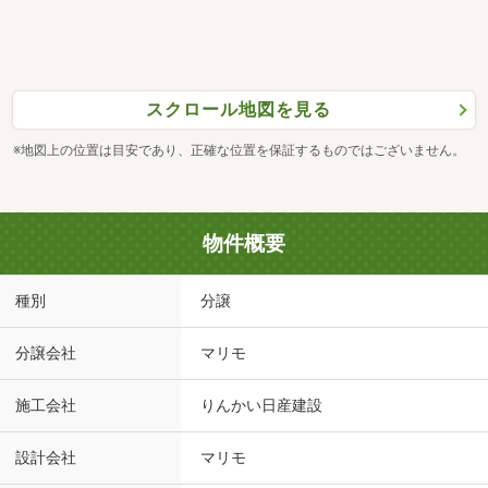
スクロール地図を見る
※地図上の位置は目安であり、正確な位置を保証するものではございません。
物件概要
種別
分譲
分譲会社
マリモ
施工会社
りんかい日産建設
設計会社
マリモ