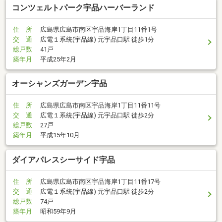
コンツェルトパーク宇品ハーバーランド
住 所
広島県広島市南区宇品海岸1丁目11番1号
交 通
広電１系統(宇品線) 元宇品口駅 徒歩1分
総戸数
41戸
築年月
平成25年2月
オーシャンズガーデン宇品
住 所
広島県広島市南区宇品海岸1丁目11番11号
交 通
広電１系統(宇品線) 元宇品口駅 徒歩2分
総戸数
27戸
築年月
平成15年10月
ダイアパレスシーサイド宇品
住 所
広島県広島市南区宇品海岸1丁目11番17号
交 通
広電１系統(宇品線) 元宇品口駅 徒歩2分
総戸数
74戸
築年月
昭和59年9月