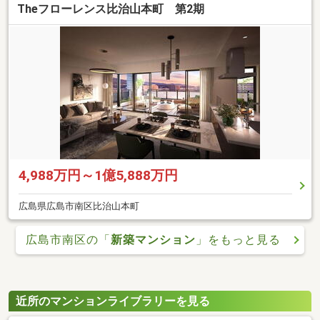
Theフローレンス比治山本町 第2期
4,988万円～1億5,888万円
広島県広島市南区比治山本町
広島市南区の「
新築マンション
」をもっと見る
近所のマンションライブラリーを見る