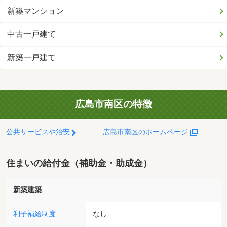
新築マンション
中古一戸建て
新築一戸建て
広島市南区の特徴
公共サービスや治安
広島市南区のホームページ
住まいの給付金（補助金・助成金）
新築建築
利子補給制度
なし