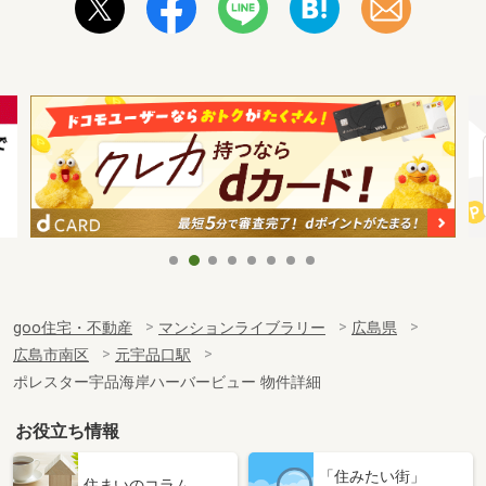
goo住宅・不動産
マンションライブラリー
広島県
広島市南区
元宇品口駅
ポレスター宇品海岸ハーバービュー 物件詳細
お役立ち情報
「住みたい街」
住まいのコラム