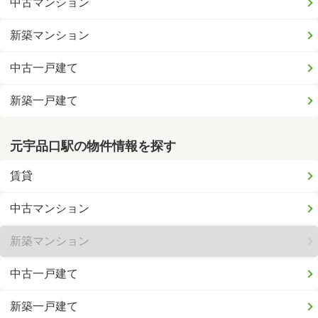
中古マンション
新築マンション
中古一戸建て
新築一戸建て
元宇品口駅の物件情報を探す
賃貸
中古マンション
新築マンション
中古一戸建て
新築一戸建て