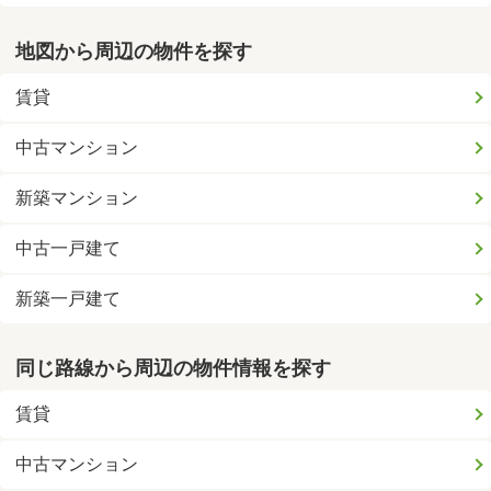
地図から周辺の物件を探す
賃貸
中古マンション
新築マンション
中古一戸建て
新築一戸建て
同じ路線から周辺の物件情報を探す
賃貸
中古マンション