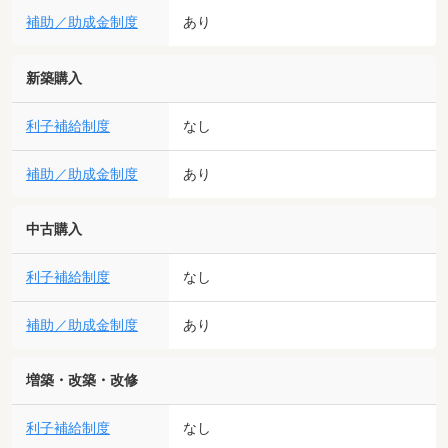
補助／助成金制度
あり
新築購入
利子補給制度
なし
補助／助成金制度
あり
中古購入
利子補給制度
なし
補助／助成金制度
あり
増築・改築・改修
利子補給制度
なし