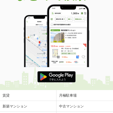
賃貸
月極駐車場
新築マンション
中古マンション