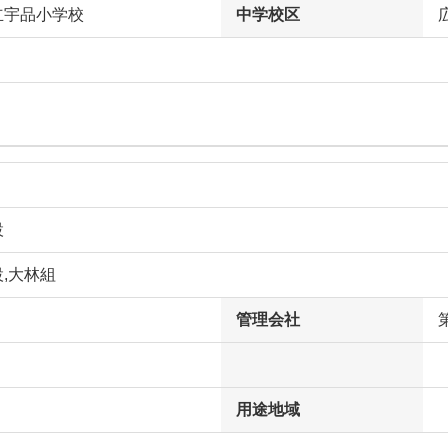
立宇品小学校
中学校区
設
,大林組
管理会社
用途地域