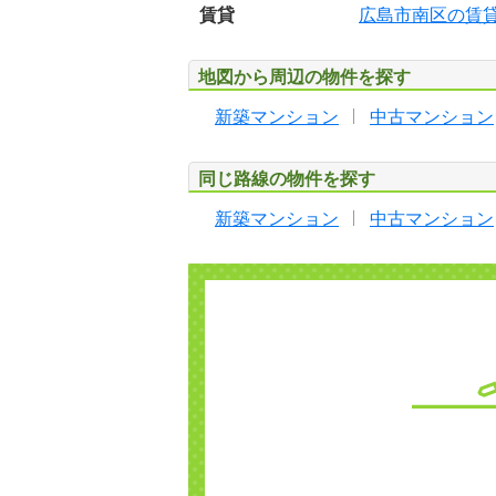
賃貸
広島市南区の賃
地図から周辺の物件を探す
新築マンション
中古マンション
同じ路線の物件を探す
新築マンション
中古マンション