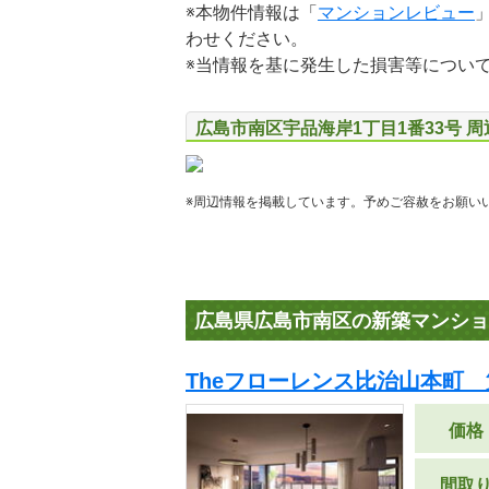
※本物件情報は「
マンションレビュー
わせください。
※当情報を基に発生した損害等につい
広島市南区宇品海岸1丁目1番33号 
※周辺情報を掲載しています。予めご容赦をお願い
広島県広島市南区の新築マンショ
Theフローレンス比治山本町 
価格
間取