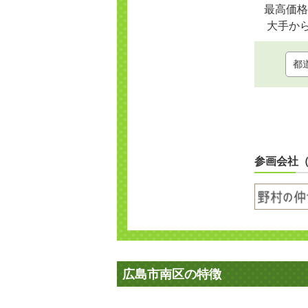
最高価格
大手か
参画会社
広島市南区の特徴