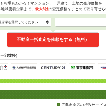
も相場もわかる！マンション、一戸建て、土地の売却価格を一
ら地域密着企業まで、
最大6社
の査定価格をまとめて取り寄せら
不動産一括査定を依頼をする（無料）
（一部抜粋）
広島市南区の行政サービ