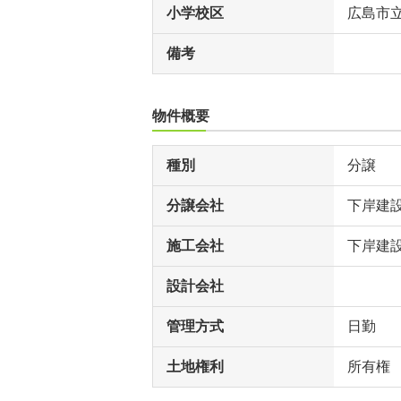
小学校区
広島市
備考
物件概要
種別
分譲
分譲会社
下岸建
施工会社
下岸建設
設計会社
管理方式
日勤
土地権利
所有権