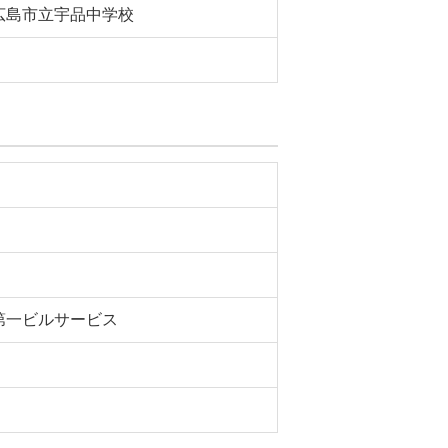
広島市立宇品中学校
第一ビルサービス