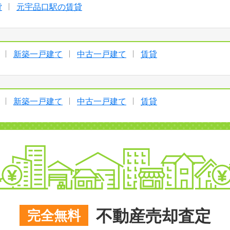
貸
元宇品口駅の賃貸
新築一戸建て
中古一戸建て
賃貸
新築一戸建て
中古一戸建て
賃貸
不動産売却査定
完全無料