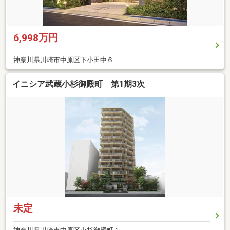
6,998万円
神奈川県川崎市中原区下小田中６
イニシア武蔵小杉御殿町 第1期3次
未定