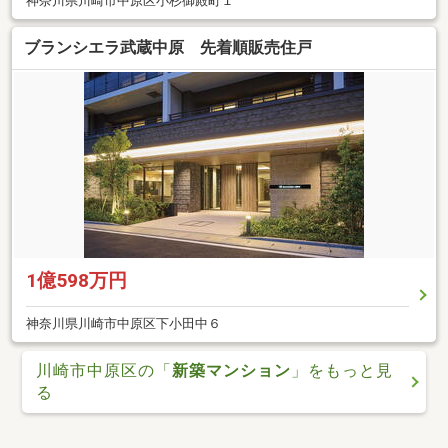
神奈川県川崎市中原区小杉御殿町１
ブランシエラ武蔵中原 先着順販売住戸
1億598万円
神奈川県川崎市中原区下小田中６
川崎市中原区の「
新築マンション
」をもっと見
る