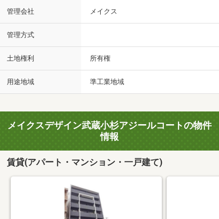
管理会社
メイクス
管理方式
土地権利
所有権
用途地域
準工業地域
メイクスデザイン武蔵小杉アジールコートの物件
情報
賃貸(アパート・マンション・一戸建て)