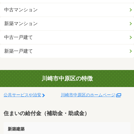
中古マンション
新築マンション
中古一戸建て
新築一戸建て
川崎市中原区の特徴
公共サービスや治安
川崎市中原区のホームページ
住まいの給付金（補助金・助成金）
新築建築