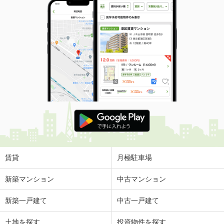
賃貸
月極駐車場
新築マンション
中古マンション
新築一戸建て
中古一戸建て
土地を探す
投資物件を探す