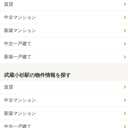
賃貸
中古マンション
新築マンション
中古一戸建て
新築一戸建て
武蔵小杉駅の物件情報を探す
賃貸
中古マンション
新築マンション
中古一戸建て