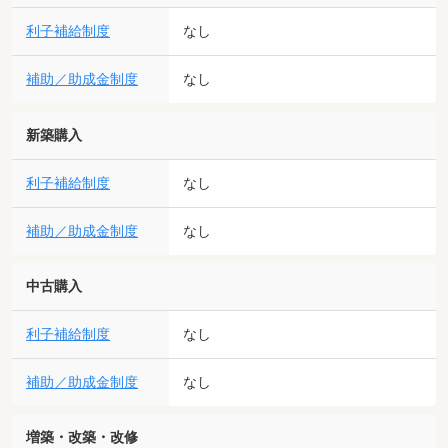
利子補給制度
なし
補助／助成金制度
なし
新築購入
利子補給制度
なし
補助／助成金制度
なし
中古購入
利子補給制度
なし
補助／助成金制度
なし
増築・改築・改修