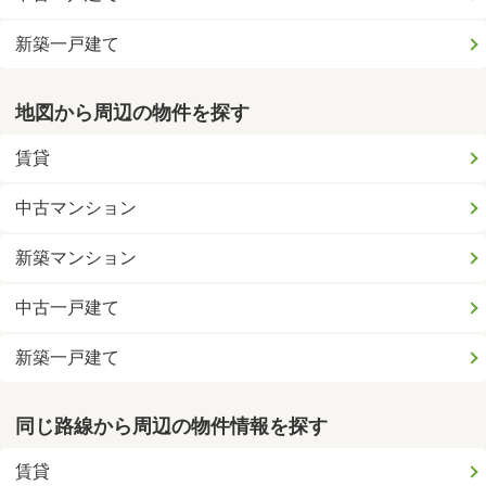
新築一戸建て
地図から周辺の物件を探す
賃貸
中古マンション
新築マンション
中古一戸建て
新築一戸建て
同じ路線から周辺の物件情報を探す
賃貸