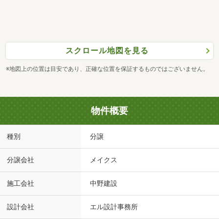
スクロール地図を見る
※地図上の位置は目安であり、正確な位置を保証するものではございません。
物件概要
種別
分譲
分譲会社
メイクス
施工会社
中野建設
設計会社
エル設計事務所