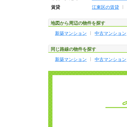
賃貸
江東区の賃貸
地図から周辺の物件を探す
新築マンション
中古マンション
同じ路線の物件を探す
新築マンション
中古マンション