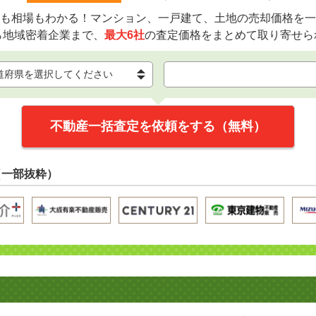
も相場もわかる！マンション、一戸建て、土地の売却価格を一
ら地域密着企業まで、
最大6社
の査定価格をまとめて取り寄せら
不動産一括査定を依頼をする（無料）
（一部抜粋）