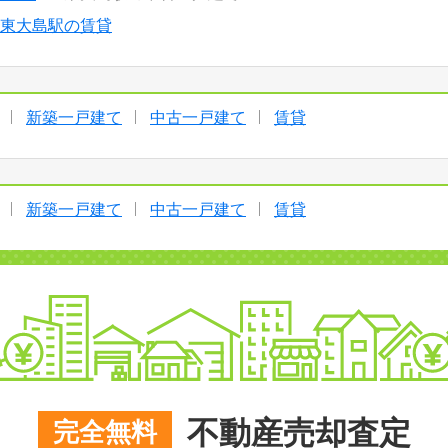
東大島駅の賃貸
新築一戸建て
中古一戸建て
賃貸
新築一戸建て
中古一戸建て
賃貸
不動産売却査定
完全無料