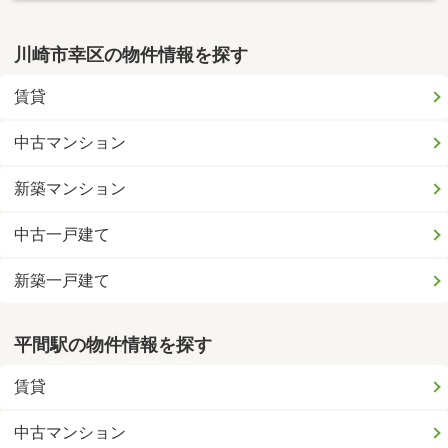
川崎市幸区の物件情報を探す
賃貸
中古マンション
新築マンション
中古一戸建て
新築一戸建て
平間駅の物件情報を探す
賃貸
中古マンション