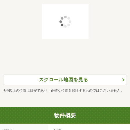
スクロール地図を見る
※地図上の位置は目安であり、正確な位置を保証するものではございません。
物件概要