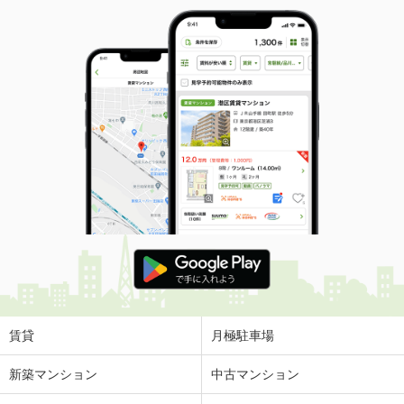
賃貸
月極駐車場
新築マンション
中古マンション