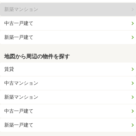
新築マンション
中古一戸建て
新築一戸建て
地図から周辺の物件を探す
賃貸
中古マンション
新築マンション
中古一戸建て
新築一戸建て