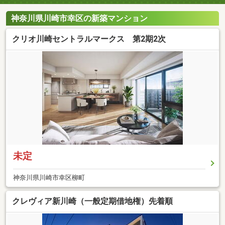
神奈川県川崎市幸区の新築マンション
クリオ川崎セントラルマークス 第2期2次
未定
神奈川県川崎市幸区柳町
クレヴィア新川崎（一般定期借地権）先着順