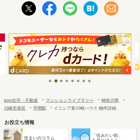
goo住宅・不動産
マンションライブラリー
神奈川県
川崎市幸区
平間駅
イニシア新川崎ハウス 物件詳細
お役立ち情報
「住みたい街」
住まいのコラム