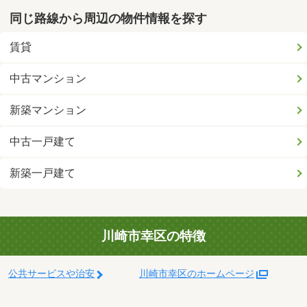
同じ路線から周辺の物件情報を探す
賃貸
中古マンション
新築マンション
中古一戸建て
新築一戸建て
川崎市幸区の特徴
公共サービスや治安
川崎市幸区のホームページ