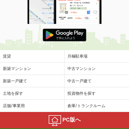
賃貸
月極駐車場
新築マンション
中古マンション
新築一戸建て
中古一戸建て
土地を探す
投資物件を探す
店舗/事業用
倉庫/トランクルーム
PC版へ