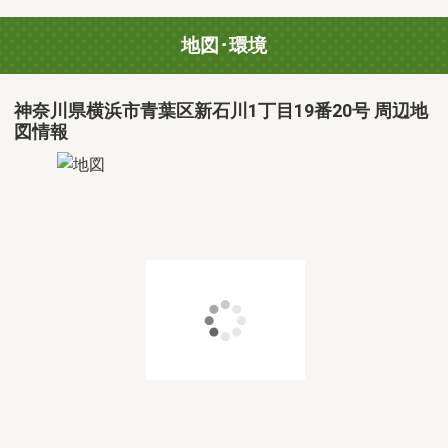
地図･環境
神奈川県横浜市青葉区新石川1丁目19番20号 周辺地
図情報