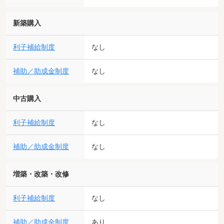
新築購入
利子補給制度
なし
補助／助成金制度
なし
中古購入
利子補給制度
なし
補助／助成金制度
なし
増築・改築・改修
利子補給制度
なし
補助／助成金制度
あり