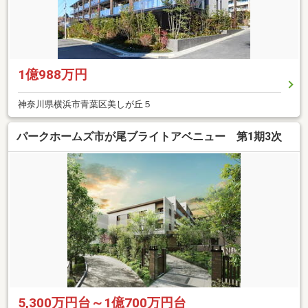
1億988万円
神奈川県横浜市青葉区美しが丘５
パークホームズ市が尾ブライトアベニュー 第1期3次
5,300万円台～1億700万円台