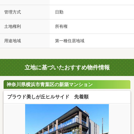
管理方式
日勤
土地権利
所有権
用途地域
第一種住居地域
立地に基づいたおすすめ物件情報
神奈川県横浜市青葉区の新築マンション
プラウド美しが丘ヒルサイド 先着順