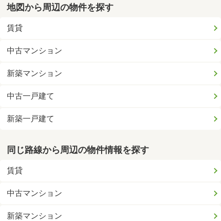
地図から周辺の物件を探す
賃貸
中古マンション
新築マンション
中古一戸建て
新築一戸建て
同じ路線から周辺の物件情報を探す
賃貸
中古マンション
新築マンション