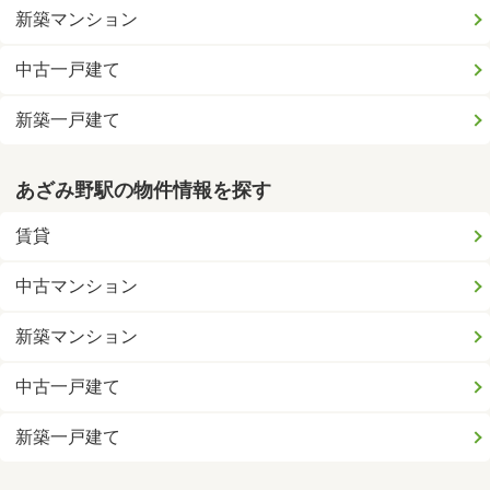
新築マンション
中古一戸建て
新築一戸建て
あざみ野駅の物件情報を探す
賃貸
中古マンション
新築マンション
中古一戸建て
新築一戸建て