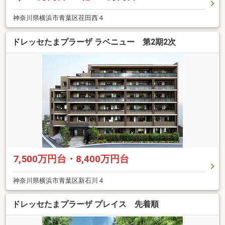
神奈川県横浜市青葉区荏田西４
ドレッセたまプラーザ ラベニュー 第2期2次
7,500万円台・8,400万円台
神奈川県横浜市青葉区新石川４
ドレッセたまプラーザ プレイス 先着順