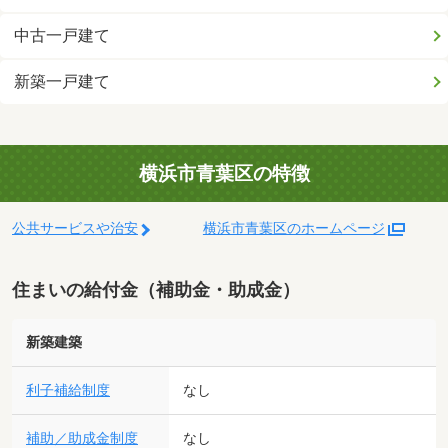
中古一戸建て
新築一戸建て
横浜市青葉区の特徴
公共サービスや治安
横浜市青葉区のホームページ
住まいの給付金（補助金・助成金）
新築建築
利子補給制度
なし
補助／助成金制度
なし