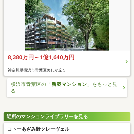
8,380万円～1億1,640万円
神奈川県横浜市青葉区美しが丘５
横浜市青葉区の「
新築マンション
」をもっと見
る
近所のマンションライブラリーを見る
コトーあざみ野クレーヴェル