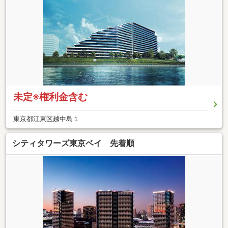
未定※権利金含む
東京都江東区越中島１
シティタワーズ東京ベイ 先着順