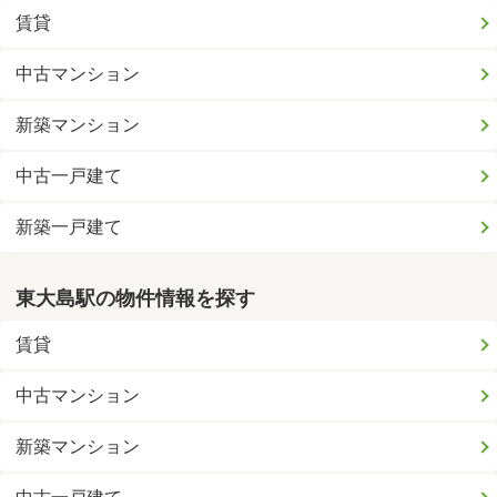
賃貸
中古マンション
新築マンション
中古一戸建て
新築一戸建て
東大島駅の物件情報を探す
賃貸
中古マンション
新築マンション