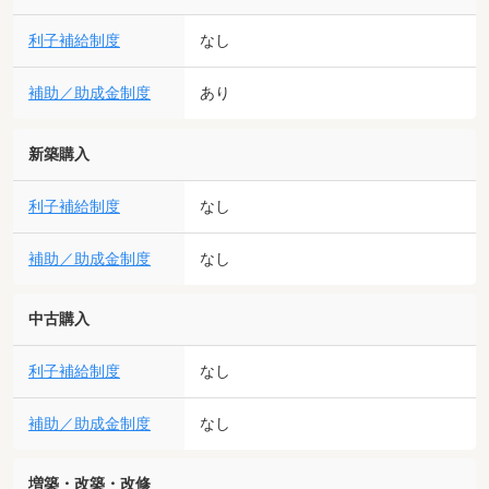
利子補給制度
なし
補助／助成金制度
あり
新築購入
利子補給制度
なし
補助／助成金制度
なし
中古購入
利子補給制度
なし
補助／助成金制度
なし
増築・改築・改修