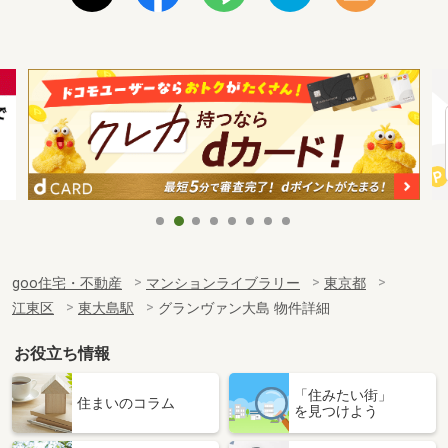
goo住宅・不動産
マンションライブラリー
東京都
江東区
東大島駅
グランヴァン大島 物件詳細
お役立ち情報
「住みたい街」
住まいのコラム
を見つけよう