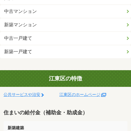
中古マンション
新築マンション
中古一戸建て
新築一戸建て
江東区の特徴
公共サービスや治安
江東区のホームページ
住まいの給付金（補助金・助成金）
新築建築