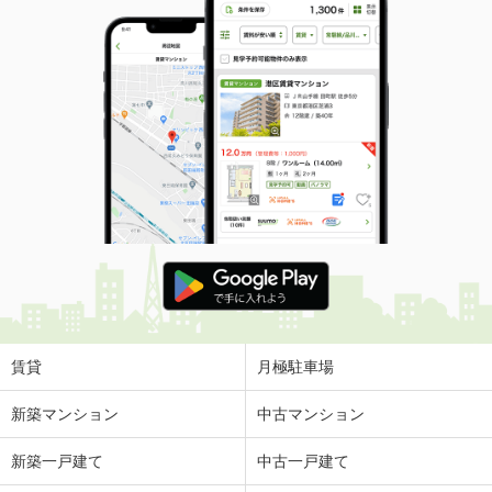
賃貸
月極駐車場
新築マンション
中古マンション
新築一戸建て
中古一戸建て