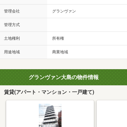
管理会社
グランヴァン
管理方式
土地権利
所有権
用途地域
商業地域
グランヴァン大島の物件情報
賃貸(アパート・マンション・一戸建て)