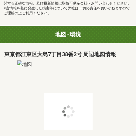
関する正確な情報、及び最新情報は取扱不動産会社へお問い合わせください。
※当情報を基に発生した損害等について弊社は一切の責任を負いかねますので
ご理解の上ご利用ください。
地図･環境
東京都江東区大島7丁目38番2号 周辺地図情報