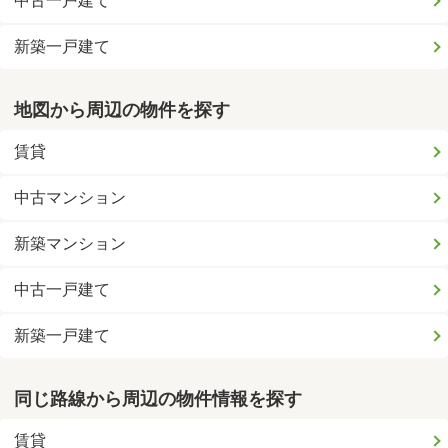
中古一戸建て
新築一戸建て
地図から周辺の物件を探す
賃貸
中古マンション
新築マンション
中古一戸建て
新築一戸建て
同じ路線から周辺の物件情報を探す
賃貸