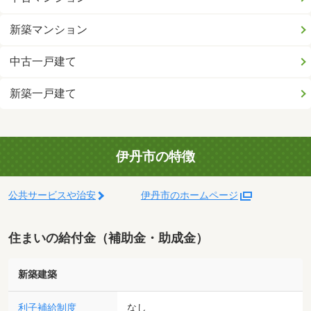
新築マンション
中古一戸建て
新築一戸建て
伊丹市の特徴
公共サービスや治安
伊丹市のホームページ
住まいの給付金（補助金・助成金）
新築建築
利子補給制度
なし