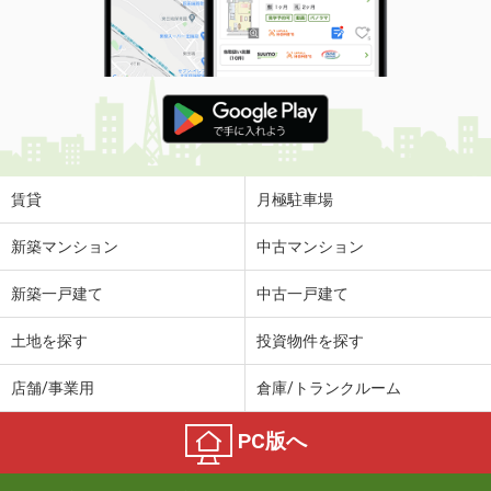
賃貸
月極駐車場
新築マンション
中古マンション
新築一戸建て
中古一戸建て
土地を探す
投資物件を探す
店舗/事業用
倉庫/トランクルーム
PC版へ