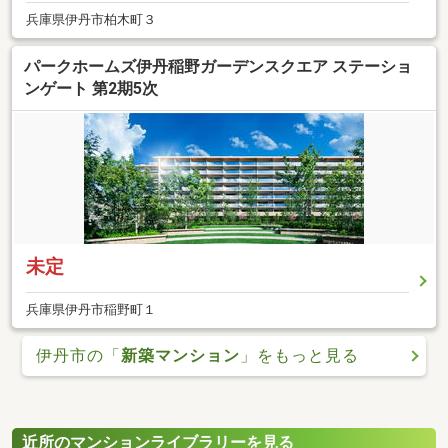
兵庫県伊丹市柏木町３
パークホームズ伊丹稲野ガーデンスクエア ステーショ
ンゲート 第2期5次
未定
兵庫県伊丹市稲野町１
伊丹市の「
新築マンション
」をもっと見る
近所のマンションライブラリーを見る