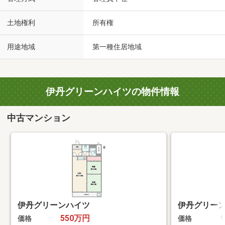
土地権利
所有権
用途地域
第一種住居地域
伊丹グリーンハイツの物件情報
中古マンション
伊丹グリーンハイツ
伊丹グリー
550万円
価格
価格