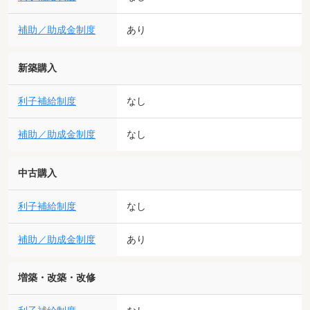
補助／助成金制度
あり
新築購入
利子補給制度
なし
補助／助成金制度
なし
中古購入
利子補給制度
なし
補助／助成金制度
あり
増築・改築・改修