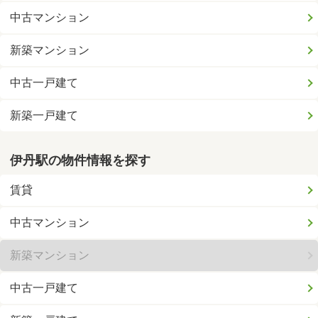
中古マンション
新築マンション
中古一戸建て
新築一戸建て
伊丹駅の物件情報を探す
賃貸
中古マンション
新築マンション
中古一戸建て