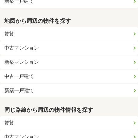
新築一戸建て
地図から周辺の物件を探す
賃貸
中古マンション
新築マンション
中古一戸建て
新築一戸建て
同じ路線から周辺の物件情報を探す
賃貸
中古マンション