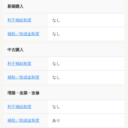
新築購入
利子補給制度
なし
補助／助成金制度
なし
中古購入
利子補給制度
なし
補助／助成金制度
なし
増築・改築・改修
利子補給制度
なし
補助／助成金制度
あり