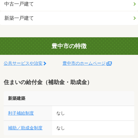
中古一戸建て
新築一戸建て
豊中市の特徴
公共サービスや治安
豊中市のホームページ
住まいの給付金（補助金・助成金）
新築建築
利子補給制度
なし
補助／助成金制度
なし