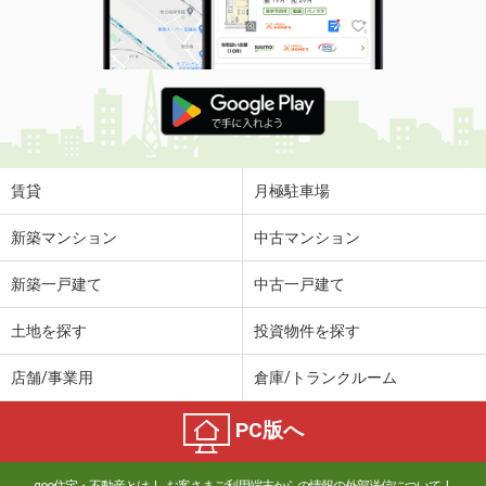
賃貸
月極駐車場
新築マンション
中古マンション
新築一戸建て
中古一戸建て
土地を探す
投資物件を探す
店舗/事業用
倉庫/トランクルーム
PC版へ