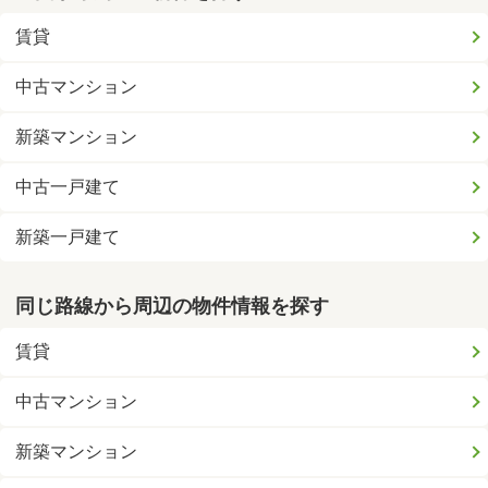
賃貸
中古マンション
新築マンション
中古一戸建て
新築一戸建て
同じ路線から周辺の物件情報を探す
賃貸
中古マンション
新築マンション