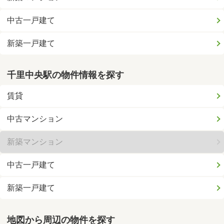
中古一戸建て
新築一戸建て
千里中央駅の物件情報を探す
賃貸
中古マンション
新築マンション
中古一戸建て
新築一戸建て
地図から周辺の物件を探す