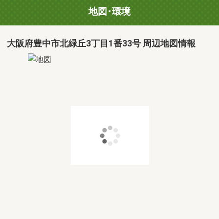
地図･環境
大阪府豊中市北緑丘3丁目1番33号 周辺地図情報