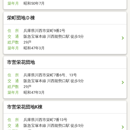
築年月
昭和50年7月
栄町団地Ｄ棟
住 所
兵庫県川西市栄町9番2号
交 通
阪急宝塚本線 川西能勢口駅 徒歩5分
総戸数
29戸
築年月
昭和47年3月
市営栄花団地
住 所
兵庫県川西市栄町7番6号、13号
交 通
阪急宝塚本線 川西能勢口駅 徒歩5分
総戸数
29戸
築年月
昭和47年3月
市営栄花団地K棟
住 所
兵庫県川西市栄町7番13号
交 通
阪急宝塚本線 川西能勢口駅 徒歩5分