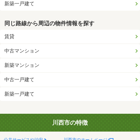
新築一戸建て
同じ路線から周辺の物件情報を探す
賃貸
中古マンション
新築マンション
中古一戸建て
新築一戸建て
川西市の特徴
公共サービスや治安
川西市のホームページ