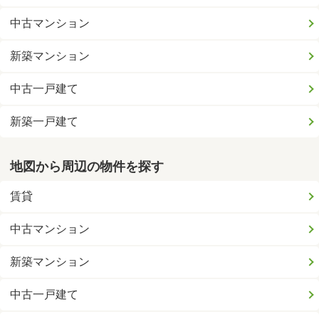
中古マンション
新築マンション
中古一戸建て
新築一戸建て
地図から周辺の物件を探す
賃貸
中古マンション
新築マンション
中古一戸建て