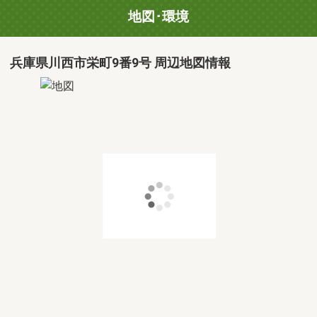
地図･環境
兵庫県川西市栄町9番9号 周辺地図情報