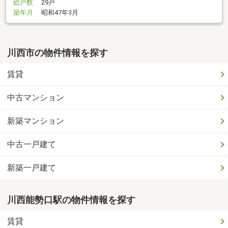
総戸数
29戸
築年月
昭和47年3月
川西市の物件情報を探す
賃貸
中古マンション
新築マンション
中古一戸建て
新築一戸建て
川西能勢口駅の物件情報を探す
賃貸