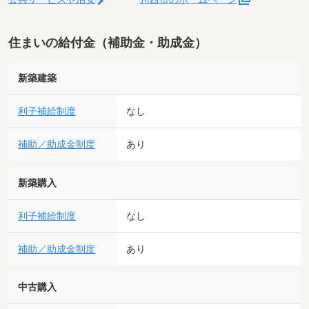
住まいの給付金（補助金・助成金）
新築建築
利子補給制度
なし
補助／助成金制度
あり
新築購入
利子補給制度
なし
補助／助成金制度
あり
中古購入