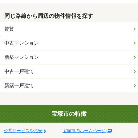
同じ路線から周辺の物件情報を探す
賃貸
中古マンション
新築マンション
中古一戸建て
新築一戸建て
宝塚市の特徴
公共サービスや治安
宝塚市のホームページ