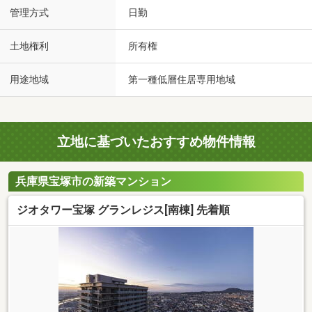
管理方式
日勤
土地権利
所有権
用途地域
第一種低層住居専用地域
立地に基づいたおすすめ物件情報
兵庫県宝塚市の新築マンション
ジオタワー宝塚 グランレジス[南棟] 先着順