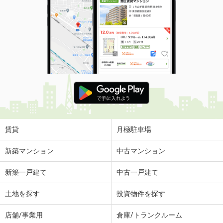
賃貸
月極駐車場
新築マンション
中古マンション
新築一戸建て
中古一戸建て
土地を探す
投資物件を探す
店舗/事業用
倉庫/トランクルーム