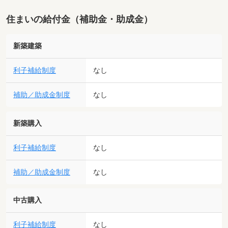
住まいの給付金（補助金・助成金）
新築建築
利子補給制度
なし
補助／助成金制度
なし
新築購入
利子補給制度
なし
補助／助成金制度
なし
中古購入
利子補給制度
なし