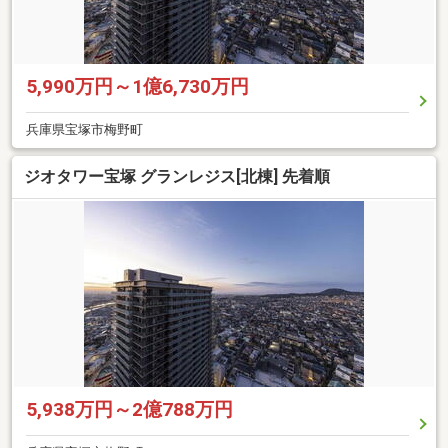
5,990万円～1億6,730万円
兵庫県宝塚市梅野町
ジオタワー宝塚 グランレジス[北棟] 先着順
5,938万円～2億788万円