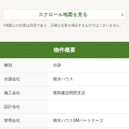
スクロール地図を見る
※地図上の位置は目安であり、正確な位置を保証するものではございません。
物件概要
種別
分譲
分譲会社
積水ハウス
施工会社
鹿島建設関西支店
設計会社
管理会社
積水ハウスGMパートナーズ