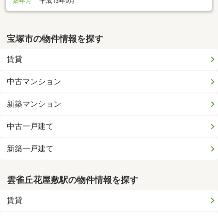
築年月
平成13年9月
宝塚市の物件情報を探す
賃貸
中古マンション
新築マンション
中古一戸建て
新築一戸建て
雲雀丘花屋敷駅の物件情報を探す
賃貸