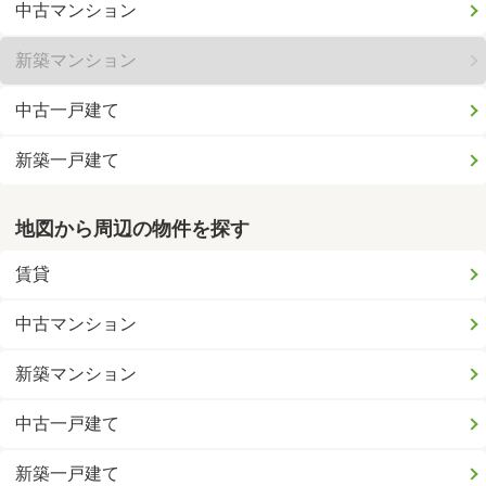
中古マンション
新築マンション
中古一戸建て
新築一戸建て
地図から周辺の物件を探す
賃貸
中古マンション
新築マンション
中古一戸建て
新築一戸建て