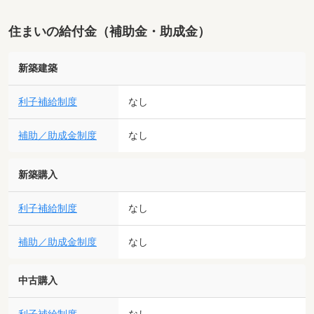
住まいの給付金（補助金・助成金）
新築建築
利子補給制度
なし
補助／助成金制度
なし
新築購入
利子補給制度
なし
補助／助成金制度
なし
中古購入