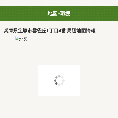
地図･環境
兵庫県宝塚市雲雀丘1丁目4番 周辺地図情報