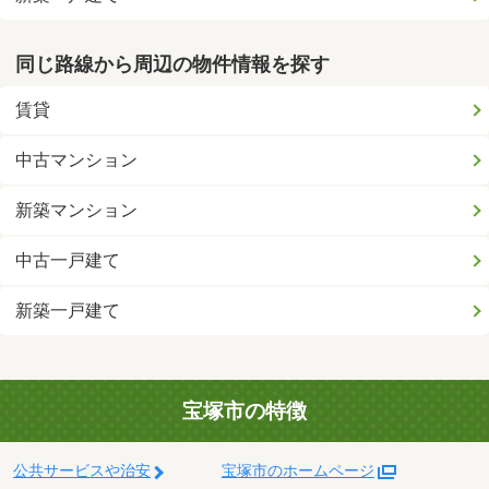
同じ路線から周辺の物件情報を探す
賃貸
中古マンション
新築マンション
中古一戸建て
新築一戸建て
宝塚市の特徴
公共サービスや治安
宝塚市のホームページ