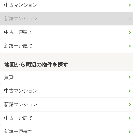
中古マンション
新築マンション
中古一戸建て
新築一戸建て
地図から周辺の物件を探す
賃貸
中古マンション
新築マンション
中古一戸建て
新築一戸建て