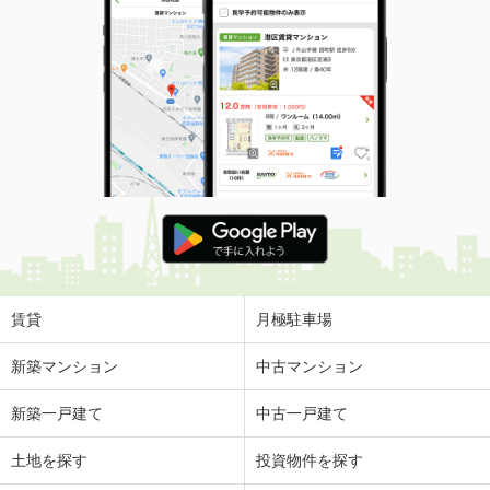
賃貸
月極駐車場
新築マンション
中古マンション
新築一戸建て
中古一戸建て
土地を探す
投資物件を探す