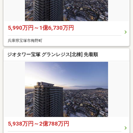
5,990万円～1億6,730万円
兵庫県宝塚市梅野町
ジオタワー宝塚 グランレジス[北棟] 先着順
5,938万円～2億788万円