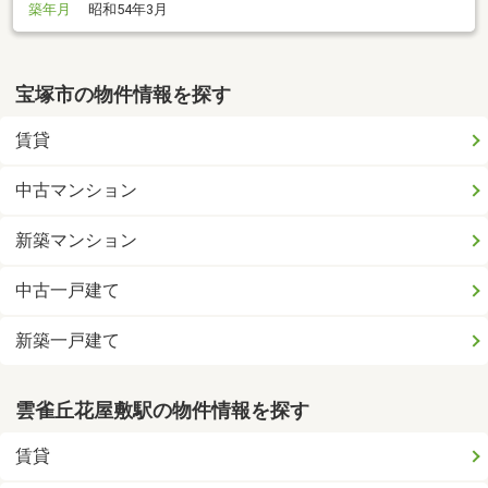
築年月
昭和54年3月
宝塚市の物件情報を探す
賃貸
中古マンション
新築マンション
中古一戸建て
新築一戸建て
雲雀丘花屋敷駅の物件情報を探す
賃貸