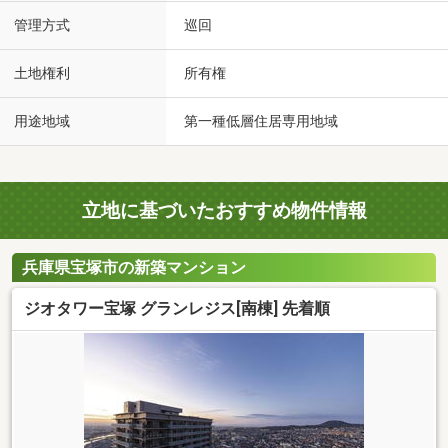
管理方式
巡回
土地権利
所有権
用途地域
第一種低層住居専用地域
立地に基づいたおすすめ物件情報
兵庫県宝塚市の新築マンション
ジオタワー宝塚 グランレジス[南棟] 先着順