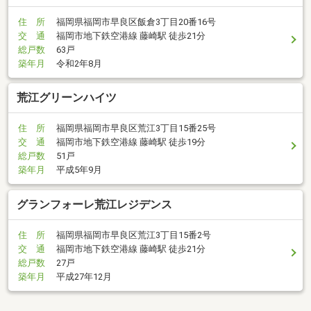
住 所
福岡県福岡市早良区飯倉3丁目20番16号
交 通
福岡市地下鉄空港線 藤崎駅 徒歩21分
総戸数
63戸
築年月
令和2年8月
荒江グリーンハイツ
住 所
福岡県福岡市早良区荒江3丁目15番25号
交 通
福岡市地下鉄空港線 藤崎駅 徒歩19分
総戸数
51戸
築年月
平成5年9月
グランフォーレ荒江レジデンス
住 所
福岡県福岡市早良区荒江3丁目15番2号
交 通
福岡市地下鉄空港線 藤崎駅 徒歩21分
総戸数
27戸
築年月
平成27年12月