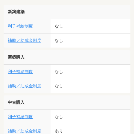
新築建築
利子補給制度
なし
補助／助成金制度
なし
新築購入
利子補給制度
なし
補助／助成金制度
なし
中古購入
利子補給制度
なし
補助／助成金制度
あり