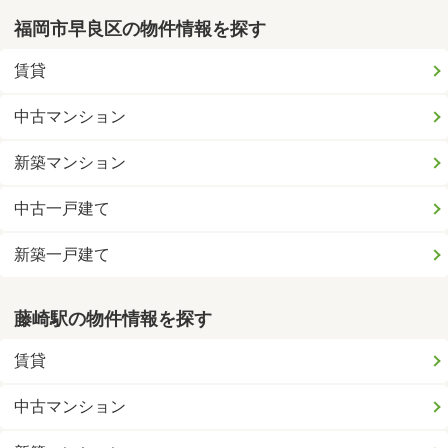
福岡市早良区の物件情報を探す
賃貸
中古マンション
新築マンション
中古一戸建て
新築一戸建て
藤崎駅の物件情報を探す
賃貸
中古マンション