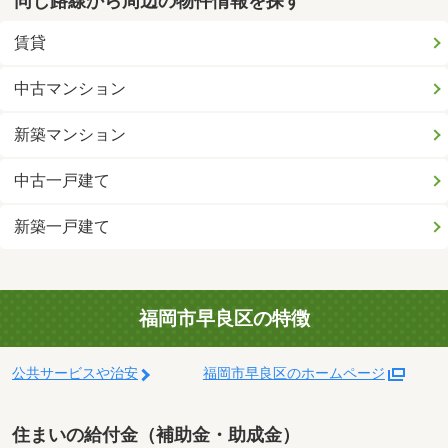
同じ路線から周辺の物件情報を探す
賃貸
中古マンション
新築マンション
中古一戸建て
新築一戸建て
福岡市早良区の特徴
公共サービスや治安
福岡市早良区のホームページ
住まいの給付金（補助金・助成金）