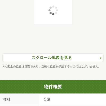
スクロール地図を見る
※地図上の位置は目安であり、正確な位置を保証するものではございません。
物件概要
種別
分譲