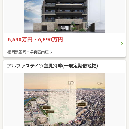
6,590万円・6,890万円
福岡県福岡市早良区南庄６
アルファステイツ室見河畔(一般定期借地権)