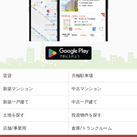
賃貸
月極駐車場
新築マンション
中古マンション
新築一戸建て
中古一戸建て
土地を探す
投資物件を探す
店舗/事業用
倉庫/トランクルーム