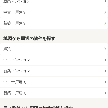
新築マンション
中古一戸建て
新築一戸建て
地図から周辺の物件を探す
賃貸
中古マンション
新築マンション
中古一戸建て
新築一戸建て