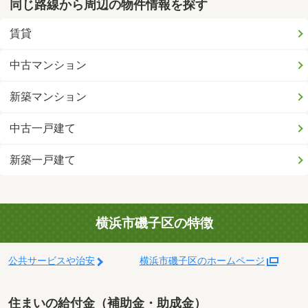
同じ路線から周辺の物件情報を探す
賃貸
中古マンション
新築マンション
中古一戸建て
新築一戸建て
横浜市磯子区の特徴
公共サービスや治安
横浜市磯子区のホームページ
住まいの給付金（補助金・助成金）