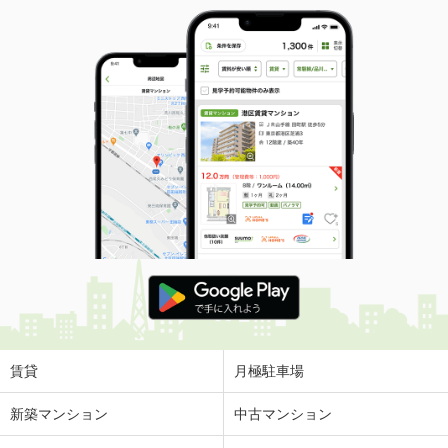
賃貸
月極駐車場
新築マンション
中古マンション