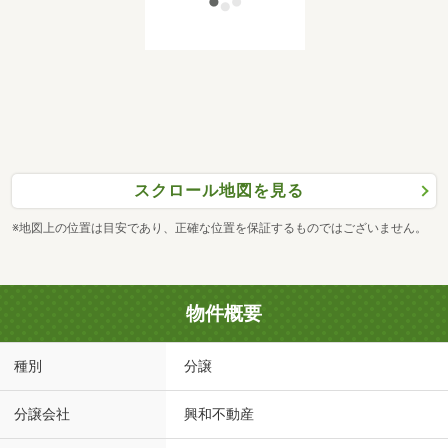
スクロール地図を見る
※地図上の位置は目安であり、正確な位置を保証するものではございません。
物件概要
種別
分譲
分譲会社
興和不動産