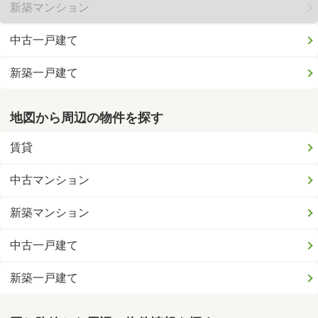
新築マンション
中古一戸建て
新築一戸建て
地図から周辺の物件を探す
賃貸
中古マンション
新築マンション
中古一戸建て
新築一戸建て