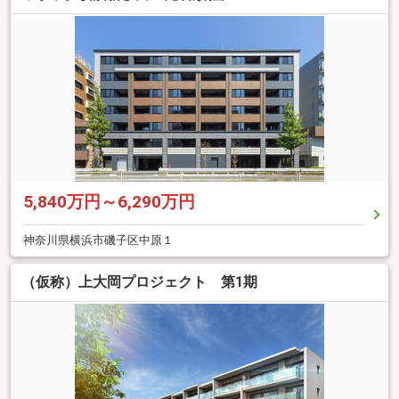
5,840万円～6,290万円
神奈川県横浜市磯子区中原１
（仮称）上大岡プロジェクト 第1期