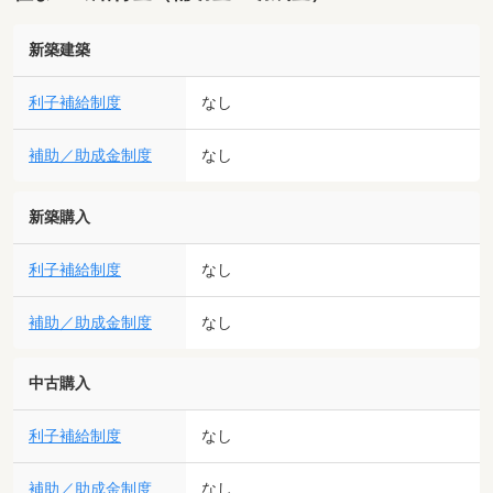
新築建築
利子補給制度
なし
補助／助成金制度
なし
新築購入
利子補給制度
なし
補助／助成金制度
なし
中古購入
利子補給制度
なし
補助／助成金制度
なし