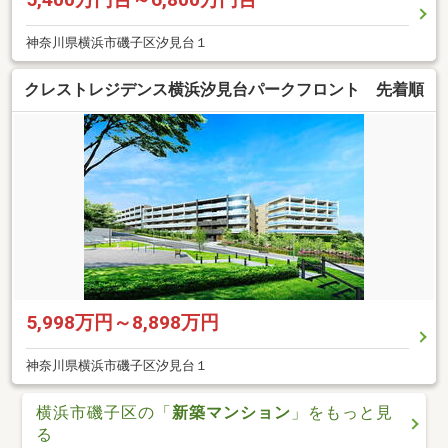
神奈川県横浜市磯子区汐見台１
クレストレジデンス横浜汐見台パークフロント 先着順
5,998万円～8,898万円
神奈川県横浜市磯子区汐見台１
横浜市磯子区の「
新築マンション
」をもっと見
る