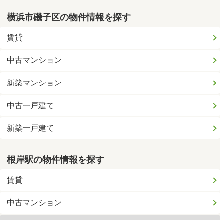
横浜市磯子区の物件情報を探す
賃貸
中古マンション
新築マンション
中古一戸建て
新築一戸建て
根岸駅の物件情報を探す
賃貸
中古マンション