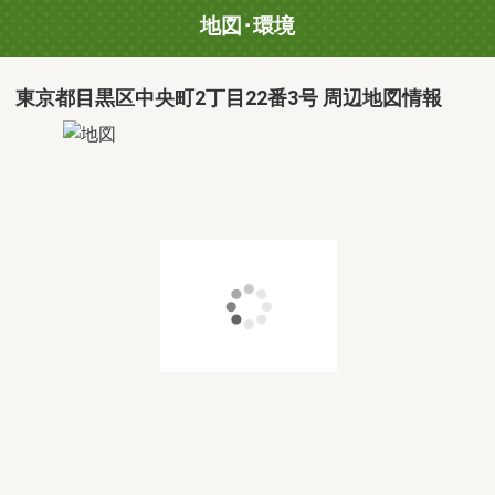
地図･環境
東京都目黒区中央町2丁目22番3号 周辺地図情報