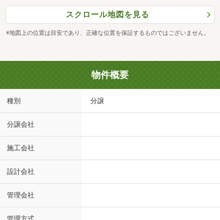
スクロール地図を見る
※地図上の位置は目安であり、正確な位置を保証するものではございません。
物件概要
種別
分譲
分譲会社
施工会社
設計会社
管理会社
管理方式