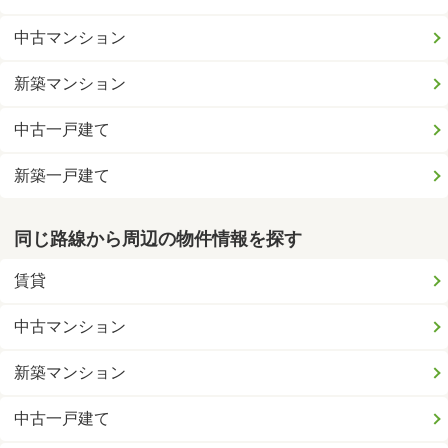
中古マンション
新築マンション
中古一戸建て
新築一戸建て
同じ路線から周辺の物件情報を探す
賃貸
中古マンション
新築マンション
中古一戸建て