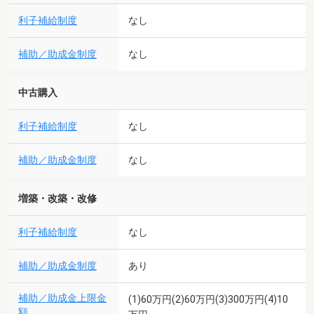
利子補給制度
なし
補助／助成金制度
なし
中古購入
利子補給制度
なし
補助／助成金制度
なし
増築・改築・改修
利子補給制度
なし
補助／助成金制度
あり
補助／助成金上限金
(1)60万円(2)60万円(3)300万円(4)10
額