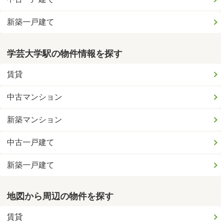
新築一戸建て
学芸大学駅の物件情報を探す
賃貸
中古マンション
新築マンション
中古一戸建て
新築一戸建て
地図から周辺の物件を探す
賃貸