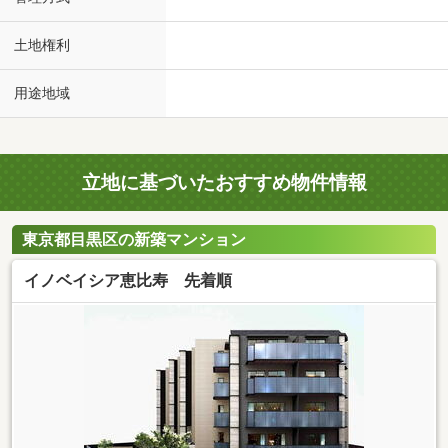
土地権利
用途地域
立地に基づいたおすすめ物件情報
東京都目黒区の新築マンション
イノベイシア恵比寿 先着順