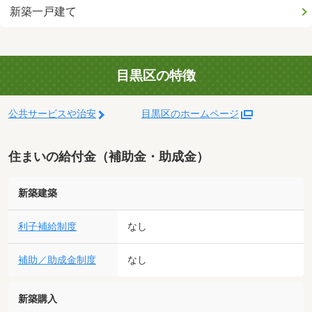
新築一戸建て
目黒区の特徴
公共サービスや治安
目黒区のホームページ
住まいの給付金（補助金・助成金）
新築建築
利子補給制度
なし
補助／助成金制度
なし
新築購入