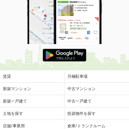
賃貸
月極駐車場
新築マンション
中古マンション
新築一戸建て
中古一戸建て
土地を探す
投資物件を探す
店舗/事業用
倉庫/トランクルーム