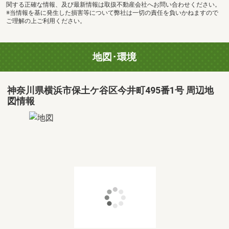
関する正確な情報、及び最新情報は取扱不動産会社へお問い合わせください。
※当情報を基に発生した損害等について弊社は一切の責任を負いかねますので
ご理解の上ご利用ください。
地図･環境
神奈川県横浜市保土ケ谷区今井町495番1号 周辺地
図情報