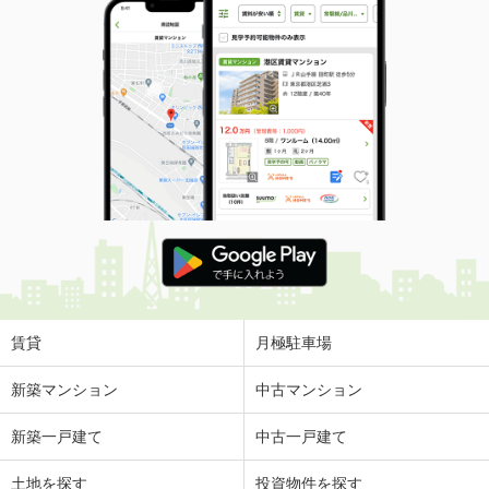
賃貸
月極駐車場
新築マンション
中古マンション
新築一戸建て
中古一戸建て
土地を探す
投資物件を探す