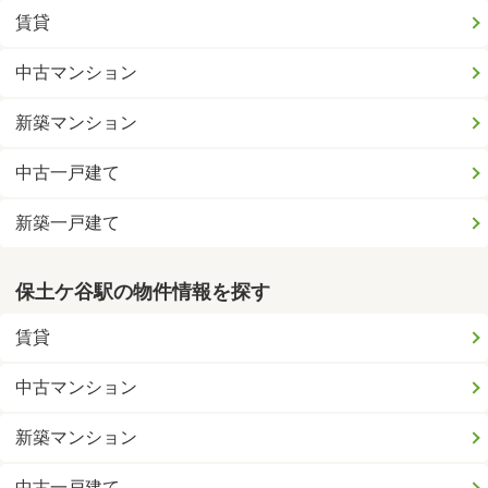
賃貸
中古マンション
新築マンション
中古一戸建て
新築一戸建て
保土ケ谷駅の物件情報を探す
賃貸
中古マンション
新築マンション
中古一戸建て