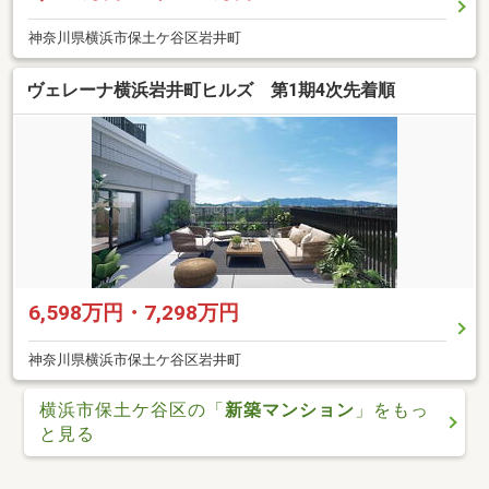
神奈川県横浜市保土ケ谷区岩井町
ヴェレーナ横浜岩井町ヒルズ 第1期4次先着順
6,598万円・7,298万円
神奈川県横浜市保土ケ谷区岩井町
横浜市保土ケ谷区の「
新築マンション
」をもっ
と見る