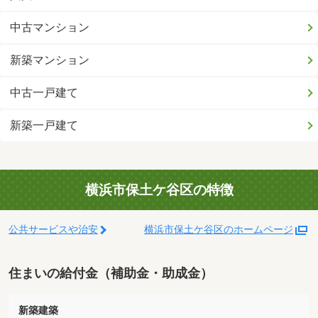
中古マンション
新築マンション
中古一戸建て
新築一戸建て
横浜市保土ケ谷区の特徴
公共サービスや治安
横浜市保土ケ谷区のホームページ
住まいの給付金（補助金・助成金）
新築建築