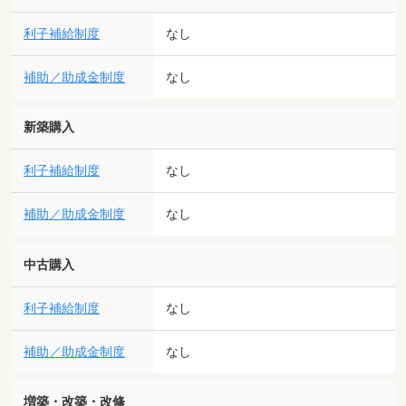
利子補給制度
なし
補助／助成金制度
なし
新築購入
利子補給制度
なし
補助／助成金制度
なし
中古購入
利子補給制度
なし
補助／助成金制度
なし
増築・改築・改修