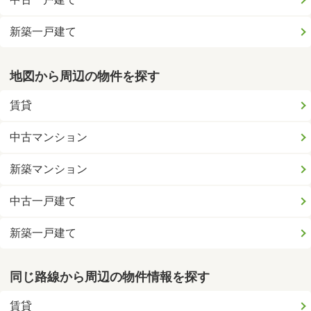
新築一戸建て
地図から周辺の物件を探す
賃貸
中古マンション
新築マンション
中古一戸建て
新築一戸建て
同じ路線から周辺の物件情報を探す
賃貸