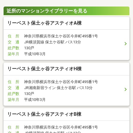
近所のマンションライブラリーを見る
リーベスト保土ヶ谷アスティオA棟
住 所
神奈川県横浜市保土ケ谷区今井町495番1号
交 通
JR横須賀線 保土ケ谷駅 バス13分
総戸数
130戸
築年月
平成10年3月
リーベスト保土ヶ谷アスティオH棟
住 所
神奈川県横浜市保土ケ谷区今井町495番1号
交 通
JR湘南新宿ライン 保土ケ谷駅 バス13分
総戸数
130戸
築年月
平成10年3月
リーベスト保土ヶ谷アスティオB棟
住 所
神奈川県横浜市保土ケ谷区今井町495番1号