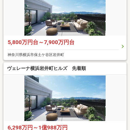
5,800万円台～7,900万円台
神奈川県横浜市保土ケ谷区岩井町
ヴェレーナ横浜岩井町ヒルズ 先着順
6,298万円～1億988万円