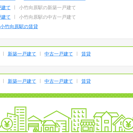
戸建て
小竹向原駅の新築一戸建て
戸建て
小竹向原駅の中古一戸建て
小竹向原駅の賃貸
新築一戸建て
中古一戸建て
賃貸
新築一戸建て
中古一戸建て
賃貸