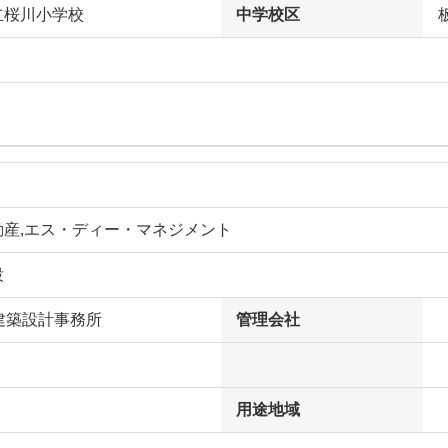
立桜川小学校
中学校区
動産,エス・ディー・マネジメント
設
建築設計事務所
管理会社
用途地域