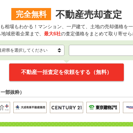
不動産売却査定
完全無料
も相場もわかる！マンション、一戸建て、土地の売却価格を一
ら地域密着企業まで、
最大6社
の査定価格をまとめて取り寄せら
不動産一括査定を依頼をする（無料）
（一部抜粋）