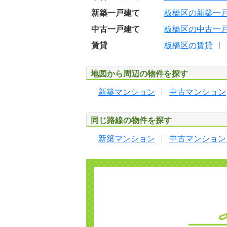
新築一戸建て
板橋区の新築一
中古一戸建て
板橋区の中古一
賃貸
板橋区の賃貸
地図から周辺の物件を探す
新築マンション
中古マンション
同じ路線の物件を探す
新築マンション
中古マンション