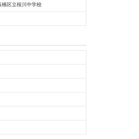
板橋区立桜川中学校