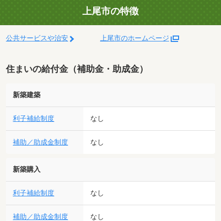
上尾市の特徴
公共サービスや治安
上尾市のホームページ
住まいの給付金（補助金・助成金）
新築建築
利子補給制度
なし
補助／助成金制度
なし
新築購入
利子補給制度
なし
補助／助成金制度
なし