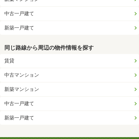
中古一戸建て
新築一戸建て
同じ路線から周辺の物件情報を探す
賃貸
中古マンション
新築マンション
中古一戸建て
新築一戸建て