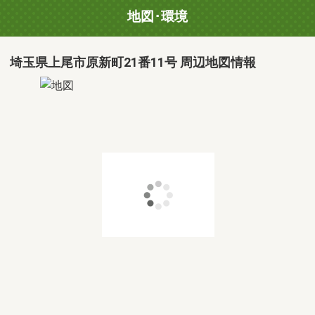
地図･環境
埼玉県上尾市原新町21番11号 周辺地図情報