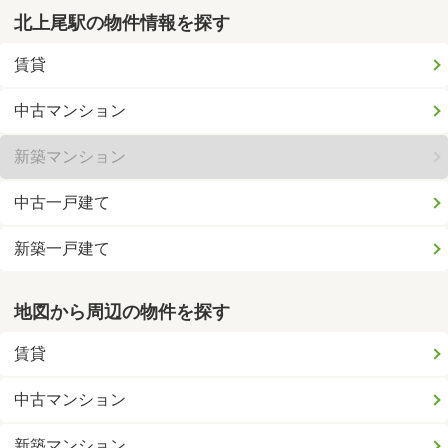
北上尾駅の物件情報を探す
賃貸
中古マンション
新築マンション
中古一戸建て
新築一戸建て
地図から周辺の物件を探す
賃貸
中古マンション
新築マンション