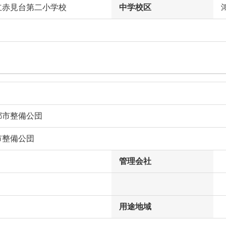
立赤見台第二小学校
中学校区
都市整備公団
市整備公団
管理会社
用途地域