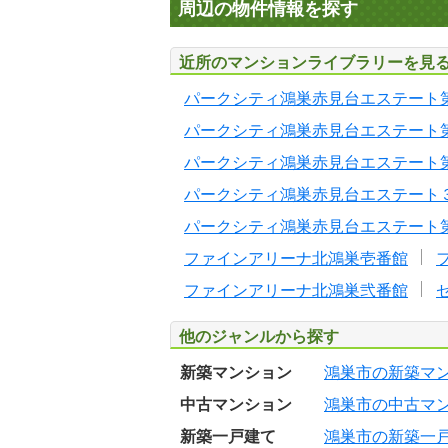
周辺の物件情報を探す
近所のマンションライブラリーを見
パークシティ鴻巣赤見台エステート
パークシティ鴻巣赤見台エステート
パークシティ鴻巣赤見台エステート
パークシティ鴻巣赤見台エステート
パークシティ鴻巣赤見台エステート
ファインアリーナ北鴻巣壱番館
ファインアリーナ北鴻巣弐番館
他のジャンルから探す
新築マンション
鴻巣市の新築マ
中古マンション
鴻巣市の中古マ
新築一戸建て
鴻巣市の新築一