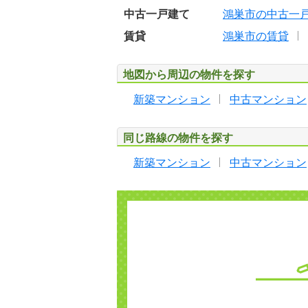
中古一戸建て
鴻巣市の中古一
賃貸
鴻巣市の賃貸
地図から周辺の物件を探す
新築マンション
中古マンション
同じ路線の物件を探す
新築マンション
中古マンション