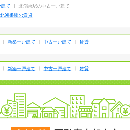
戸建て
北鴻巣駅の中古一戸建て
北鴻巣駅の賃貸
新築一戸建て
中古一戸建て
賃貸
新築一戸建て
中古一戸建て
賃貸