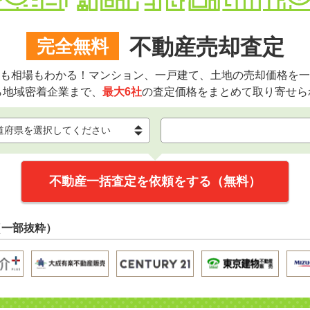
不動産売却査定
完全無料
も相場もわかる！マンション、一戸建て、土地の売却価格を一
ら地域密着企業まで、
最大6社
の査定価格をまとめて取り寄せら
不動産一括査定を依頼をする（無料）
（一部抜粋）