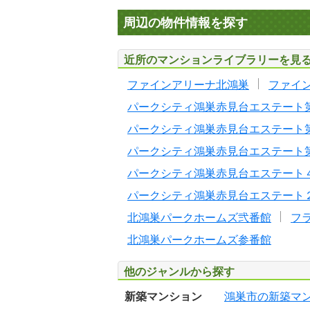
周辺の物件情報を探す
近所のマンションライブラリーを見
ファインアリーナ北鴻巣
ファイ
パークシティ鴻巣赤見台エステート
パークシティ鴻巣赤見台エステート
パークシティ鴻巣赤見台エステート
パークシティ鴻巣赤見台エステート
パークシティ鴻巣赤見台エステート
北鴻巣パークホームズ弐番館
フ
北鴻巣パークホームズ参番館
他のジャンルから探す
新築マンション
鴻巣市の新築マ