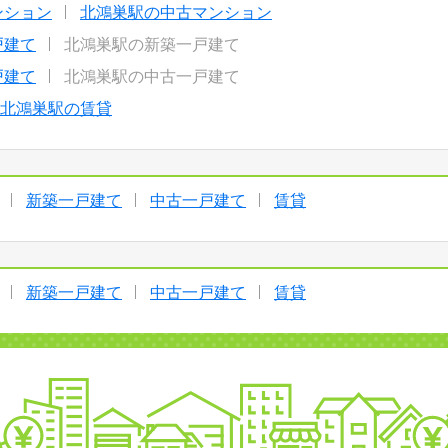
ンション
北鴻巣駅の中古マンション
戸建て
北鴻巣駅の新築一戸建て
戸建て
北鴻巣駅の中古一戸建て
北鴻巣駅の賃貸
新築一戸建て
中古一戸建て
賃貸
新築一戸建て
中古一戸建て
賃貸