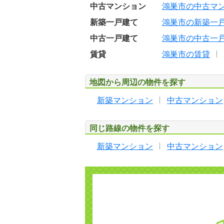
中古マンション
鴻巣市の中古マ
新築一戸建て
鴻巣市の新築一
中古一戸建て
鴻巣市の中古一
賃貸
鴻巣市の賃貸
地図から周辺の物件を探す
新築マンション
中古マンション
同じ路線の物件を探す
新築マンション
中古マンション