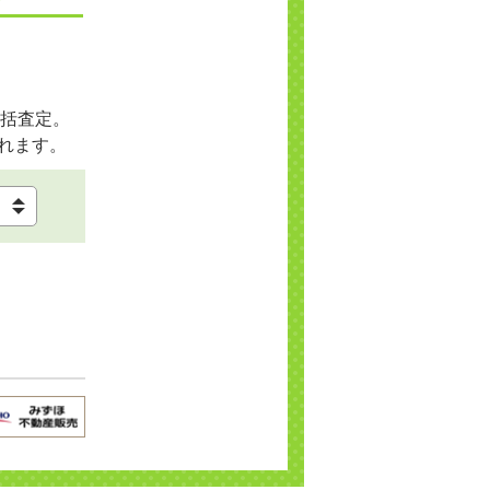
括査定。
れます。