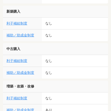
新築購入
利子補給制度
なし
補助／助成金制度
なし
中古購入
利子補給制度
なし
補助／助成金制度
なし
増築・改築・改修
利子補給制度
なし
補助／助成金制度
あり