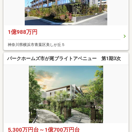
1億988万円
神奈川県横浜市青葉区美しが丘５
パークホームズ市が尾ブライトアベニュー 第1期3次
5,300万円台～1億700万円台