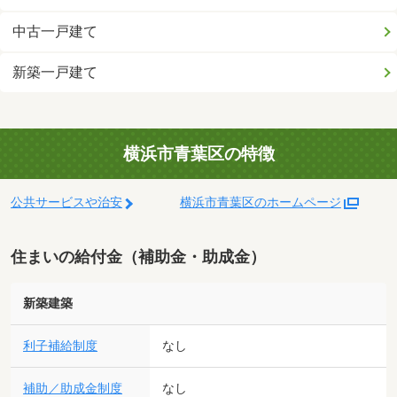
中古一戸建て
新築一戸建て
横浜市青葉区の特徴
公共サービスや治安
横浜市青葉区のホームページ
住まいの給付金（補助金・助成金）
新築建築
利子補給制度
なし
補助／助成金制度
なし