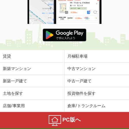
賃貸
月極駐車場
新築マンション
中古マンション
新築一戸建て
中古一戸建て
土地を探す
投資物件を探す
店舗/事業用
倉庫/トランクルーム
PC版へ