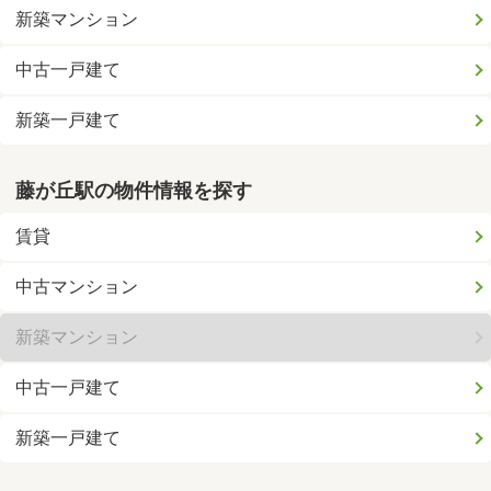
新築マンション
中古一戸建て
新築一戸建て
藤が丘駅の物件情報を探す
賃貸
中古マンション
新築マンション
中古一戸建て
新築一戸建て