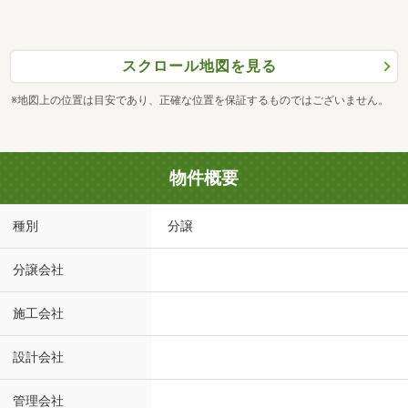
スクロール地図を見る
※地図上の位置は目安であり、正確な位置を保証するものではございません。
物件概要
種別
分譲
分譲会社
施工会社
設計会社
管理会社