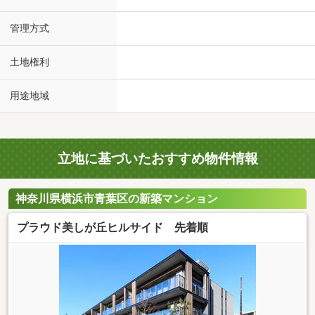
管理方式
土地権利
用途地域
立地に基づいたおすすめ物件情報
神奈川県横浜市青葉区の新築マンション
プラウド美しが丘ヒルサイド 先着順