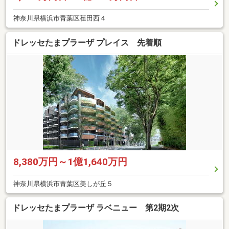
神奈川県横浜市青葉区荏田西４
ドレッセたまプラーザ プレイス 先着順
8,380万円～1億1,640万円
神奈川県横浜市青葉区美しが丘５
ドレッセたまプラーザ ラベニュー 第2期2次