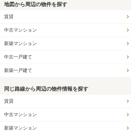
地図から周辺の物件を探す
賃貸
中古マンション
新築マンション
中古一戸建て
新築一戸建て
同じ路線から周辺の物件情報を探す
賃貸
中古マンション
新築マンション