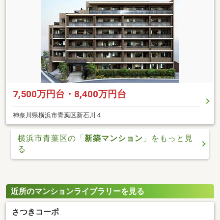
7,500万円台・8,400万円台
神奈川県横浜市青葉区新石川４
横浜市青葉区の「
新築マンション
」をもっと見
る
近所のマンションライブラリーを見る
さつきコーポ