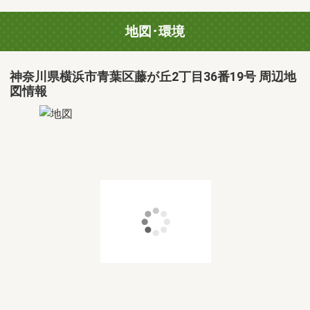
地図･環境
神奈川県横浜市青葉区藤が丘2丁目36番19号 周辺地
図情報