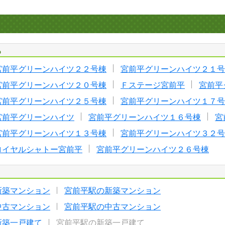
る
宮前平グリーンハイツ２２号棟
宮前平グリーンハイツ２１号
宮前平グリーンハイツ２０号棟
Ｆステージ宮前平
宮前平
宮前平グリーンハイツ２５号棟
宮前平グリーンハイツ１７号
宮前平グリーンハイツ
宮前平グリーンハイツ１６号棟
宮
宮前平グリーンハイツ１３号棟
宮前平グリーンハイツ３２号
ロイヤルシャトー宮前平
宮前平グリーンハイツ２６号棟
新築マンション
宮前平駅の新築マンション
中古マンション
宮前平駅の中古マンション
新築一戸建て
宮前平駅の新築一戸建て