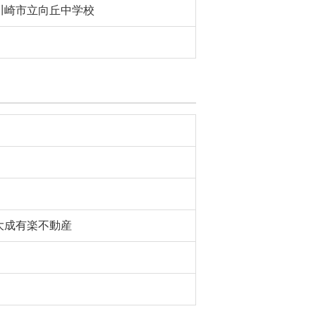
川崎市立向丘中学校
大成有楽不動産