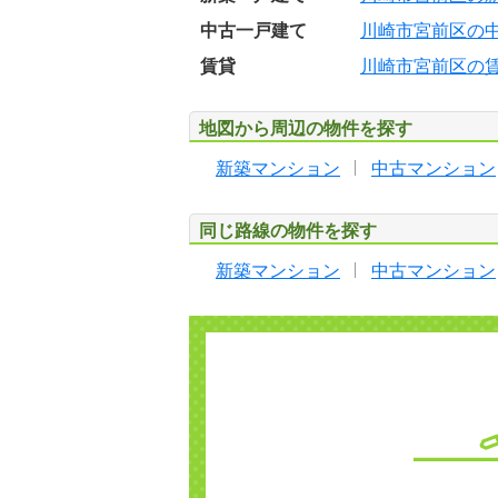
中古一戸建て
川崎市宮前区の
賃貸
川崎市宮前区の
地図から周辺の物件を探す
新築マンション
中古マンション
同じ路線の物件を探す
新築マンション
中古マンション