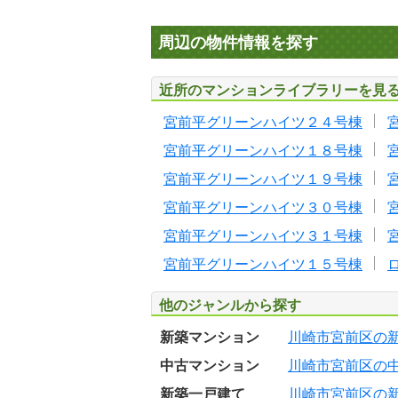
周辺の物件情報を探す
近所のマンションライブラリーを見
宮前平グリーンハイツ２４号棟
宮前平グリーンハイツ１８号棟
宮前平グリーンハイツ１９号棟
宮前平グリーンハイツ３０号棟
宮前平グリーンハイツ３１号棟
宮前平グリーンハイツ１５号棟
他のジャンルから探す
新築マンション
川崎市宮前区の
中古マンション
川崎市宮前区の
新築一戸建て
川崎市宮前区の