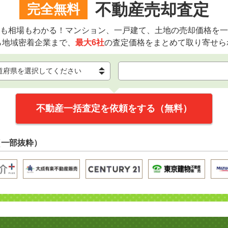
不動産売却査定
完全無料
も相場もわかる！マンション、一戸建て、土地の売却価格を一
ら地域密着企業まで、
最大6社
の査定価格をまとめて取り寄せら
不動産一括査定を依頼をする（無料）
（一部抜粋）