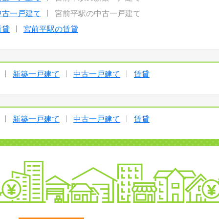
中古一戸建て
宮前平駅の中古一戸建て
賃貸
宮前平駅の賃貸
新築一戸建て
中古一戸建て
賃貸
新築一戸建て
中古一戸建て
賃貸