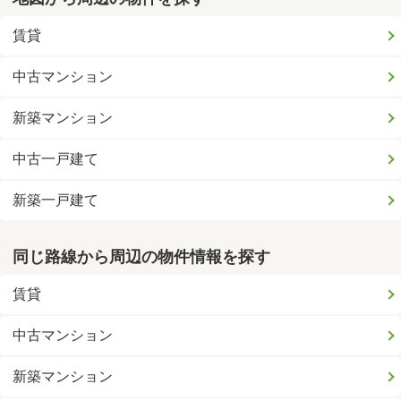
賃貸
中古マンション
新築マンション
中古一戸建て
新築一戸建て
同じ路線から周辺の物件情報を探す
賃貸
中古マンション
新築マンション