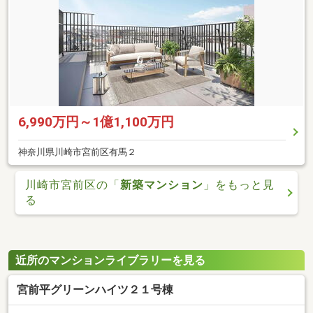
6,990万円～1億1,100万円
神奈川県川崎市宮前区有馬２
川崎市宮前区の「
新築マンション
」をもっと見
る
近所のマンションライブラリーを見る
宮前平グリーンハイツ２１号棟