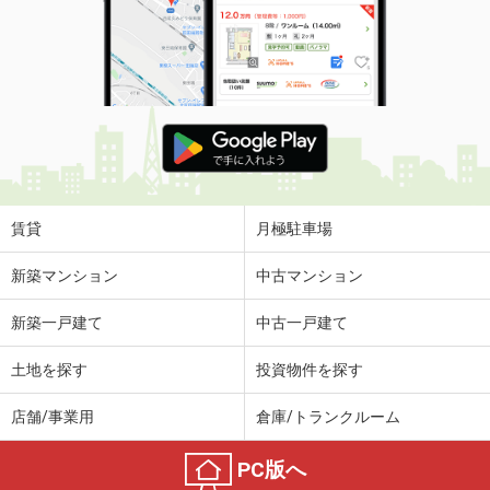
賃貸
月極駐車場
新築マンション
中古マンション
新築一戸建て
中古一戸建て
土地を探す
投資物件を探す
店舗/事業用
倉庫/トランクルーム
PC版へ