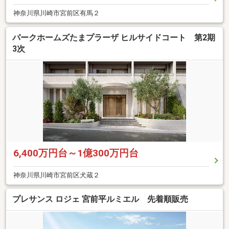
神奈川県川崎市宮前区有馬２
パークホームズたまプラーザ ヒルサイドコート 第2期
3次
6,400万円台～1億300万円台
神奈川県川崎市宮前区犬蔵２
プレサンス ロジェ 宮前平ルミエル 先着順販売