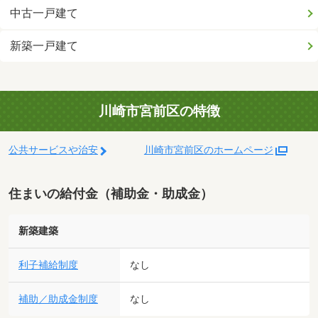
中古一戸建て
新築一戸建て
川崎市宮前区の特徴
公共サービスや治安
川崎市宮前区のホームページ
住まいの給付金（補助金・助成金）
新築建築
利子補給制度
なし
補助／助成金制度
なし