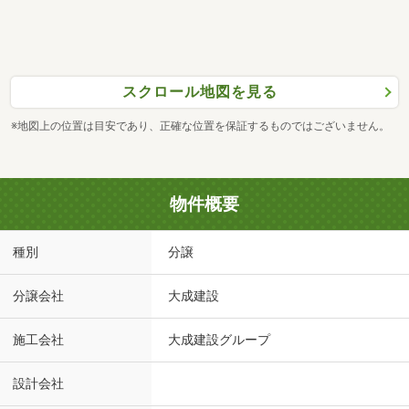
スクロール地図を見る
※地図上の位置は目安であり、正確な位置を保証するものではございません。
物件概要
種別
分譲
分譲会社
大成建設
施工会社
大成建設グループ
設計会社