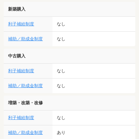
新築購入
利子補給制度
なし
補助／助成金制度
なし
中古購入
利子補給制度
なし
補助／助成金制度
なし
増築・改築・改修
利子補給制度
なし
補助／助成金制度
あり