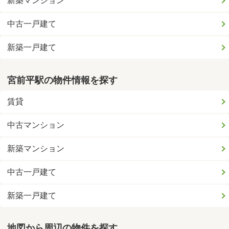
新築マンション
中古一戸建て
新築一戸建て
宮前平駅の物件情報を探す
賃貸
中古マンション
新築マンション
中古一戸建て
新築一戸建て
地図から周辺の物件を探す