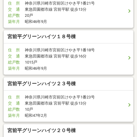
住 所
神奈川県川崎市宮前区けやき平1番21号
交 通
東急田園都市線 宮前平駅 徒歩13分
総戸数
20戸
築年月
昭和46年9月
宮前平グリーンハイツ１８号棟
住 所
神奈川県川崎市宮前区けやき平1番18号
交 通
東急田園都市線 宮前平駅 徒歩16分
総戸数
1015戸
築年月
昭和46年9月
宮前平グリーンハイツ２３号棟
住 所
神奈川県川崎市宮前区けやき平1番23号
交 通
東急田園都市線 宮前平駅 徒歩13分
総戸数
10戸
築年月
昭和47年2月
宮前平グリーンハイツ２０号棟