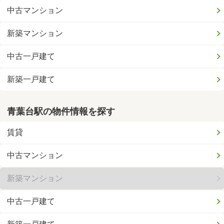
中古マンション
新築マンション
中古一戸建て
新築一戸建て
青葉台駅の物件情報を探す
賃貸
中古マンション
新築マンション
中古一戸建て