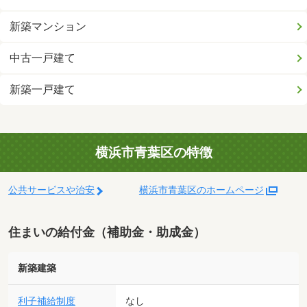
新築マンション
中古一戸建て
新築一戸建て
横浜市青葉区の特徴
公共サービスや治安
横浜市青葉区のホームページ
住まいの給付金（補助金・助成金）
新築建築
利子補給制度
なし