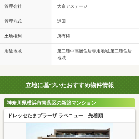
管理会社
大京アステージ
管理方式
巡回
土地権利
所有権
用途地域
第二種中高層住居専用地域,第二種住居
地域
立地に基づいたおすすめ物件情報
神奈川県横浜市青葉区の新築マンション
ドレッセたまプラーザ ラベニュー 先着順