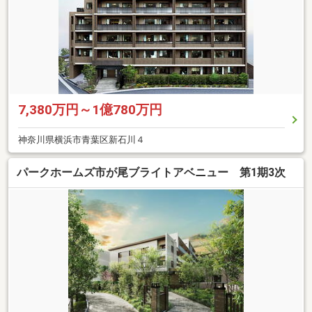
7,380万円～1億780万円
神奈川県横浜市青葉区新石川４
パークホームズ市が尾ブライトアベニュー 第1期3次