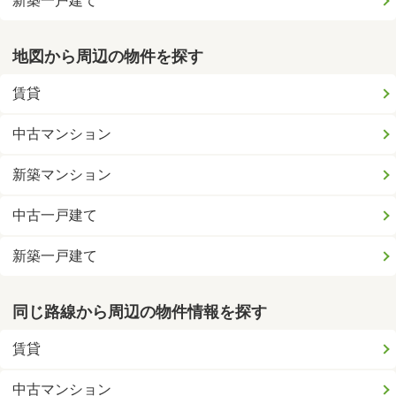
新築一戸建て
地図から周辺の物件を探す
賃貸
中古マンション
新築マンション
中古一戸建て
新築一戸建て
同じ路線から周辺の物件情報を探す
賃貸
中古マンション