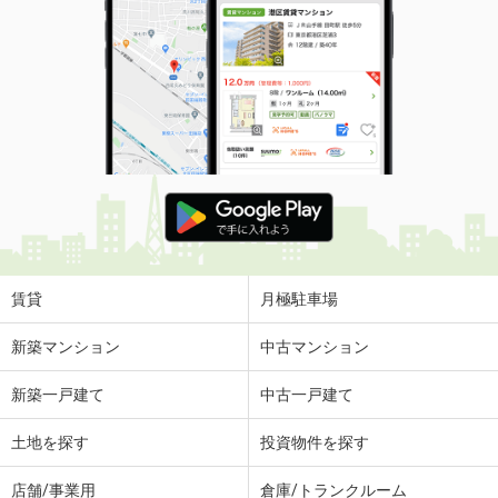
賃貸
月極駐車場
新築マンション
中古マンション
新築一戸建て
中古一戸建て
土地を探す
投資物件を探す
店舗/事業用
倉庫/トランクルーム