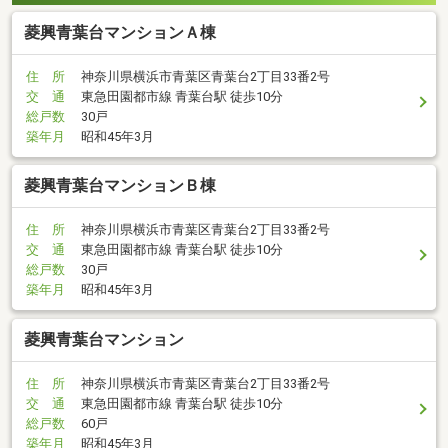
菱興青葉台マンションＡ棟
住 所
神奈川県横浜市青葉区青葉台2丁目33番2号
交 通
東急田園都市線 青葉台駅 徒歩10分
総戸数
30戸
築年月
昭和45年3月
菱興青葉台マンションＢ棟
住 所
神奈川県横浜市青葉区青葉台2丁目33番2号
交 通
東急田園都市線 青葉台駅 徒歩10分
総戸数
30戸
築年月
昭和45年3月
菱興青葉台マンション
住 所
神奈川県横浜市青葉区青葉台2丁目33番2号
交 通
東急田園都市線 青葉台駅 徒歩10分
総戸数
60戸
築年月
昭和45年3月