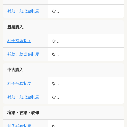
補助／助成金制度
なし
新築購入
利子補給制度
なし
補助／助成金制度
なし
中古購入
利子補給制度
なし
補助／助成金制度
なし
増築・改築・改修
利子補給制度
なし