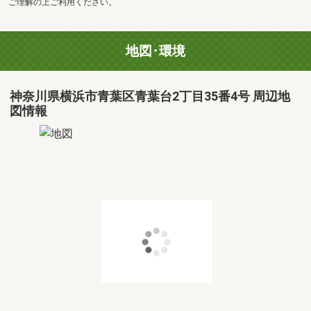
ご理解の上ご利用ください。
地図･環境
神奈川県横浜市青葉区青葉台2丁目35番4号 周辺地
図情報