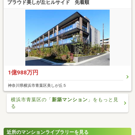
プラウド美しが丘ヒルサイド 先着順
1億988万円
神奈川県横浜市青葉区美しが丘５
横浜市青葉区の「
新築マンション
」をもっと見
る
近所のマンションライブラリーを見る