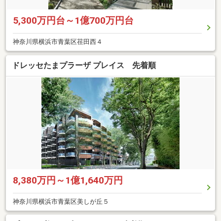
5,300万円台～1億700万円台
神奈川県横浜市青葉区荏田西４
ドレッセたまプラーザ プレイス 先着順
8,380万円～1億1,640万円
神奈川県横浜市青葉区美しが丘５