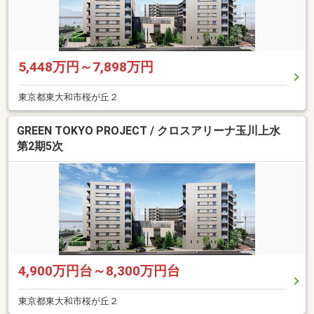
5,448万円～7,898万円
東京都東大和市桜が丘２
GREEN TOKYO PROJECT / クロスアリーナ玉川上水
第2期5次
4,900万円台～8,300万円台
東京都東大和市桜が丘２