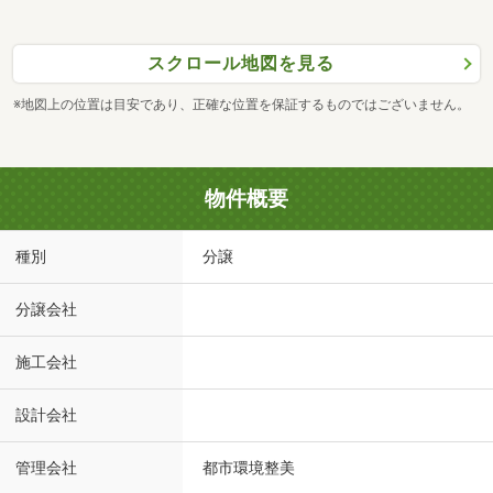
スクロール地図を見る
※地図上の位置は目安であり、正確な位置を保証するものではございません。
物件概要
種別
分譲
分譲会社
施工会社
設計会社
管理会社
都市環境整美