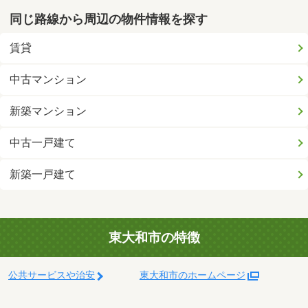
同じ路線から周辺の物件情報を探す
賃貸
中古マンション
新築マンション
中古一戸建て
新築一戸建て
東大和市の特徴
公共サービスや治安
東大和市のホームページ