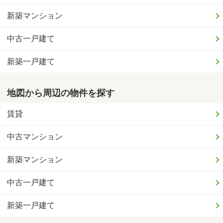
新築マンション
中古一戸建て
新築一戸建て
地図から周辺の物件を探す
賃貸
中古マンション
新築マンション
中古一戸建て
新築一戸建て