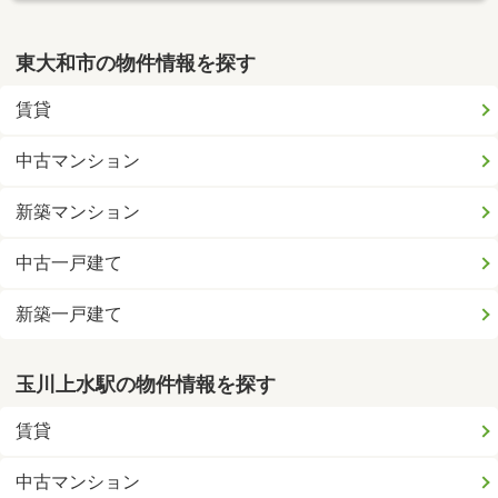
東大和市の物件情報を探す
賃貸
中古マンション
新築マンション
中古一戸建て
新築一戸建て
玉川上水駅の物件情報を探す
賃貸
中古マンション