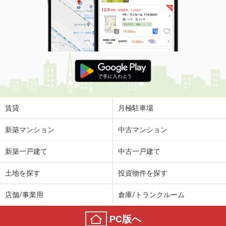
賃貸
月極駐車場
新築マンション
中古マンション
新築一戸建て
中古一戸建て
土地を探す
投資物件を探す
店舗/事業用
倉庫/トランクルーム
PC版へ