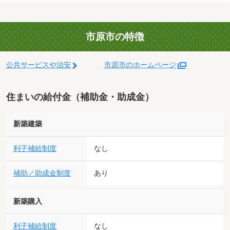
市原市の特徴
公共サービスや治安
市原市のホームページ
住まいの給付金（補助金・助成金）
新築建築
利子補給制度
なし
補助／助成金制度
あり
新築購入
利子補給制度
なし