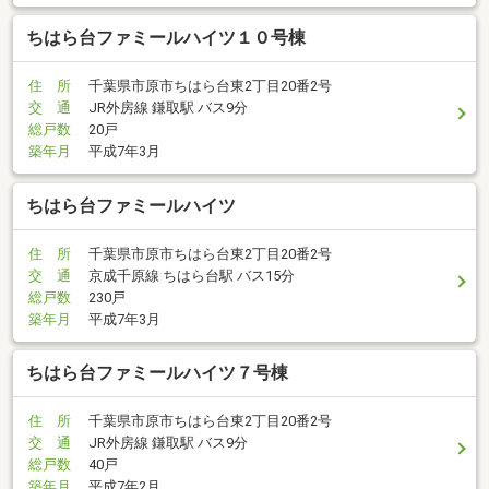
ちはら台ファミールハイツ１０号棟
住 所
千葉県市原市ちはら台東2丁目20番2号
交 通
JR外房線 鎌取駅 バス9分
総戸数
20戸
築年月
平成7年3月
ちはら台ファミールハイツ
住 所
千葉県市原市ちはら台東2丁目20番2号
交 通
京成千原線 ちはら台駅 バス15分
総戸数
230戸
築年月
平成7年3月
ちはら台ファミールハイツ７号棟
住 所
千葉県市原市ちはら台東2丁目20番2号
交 通
JR外房線 鎌取駅 バス9分
総戸数
40戸
築年月
平成7年2月