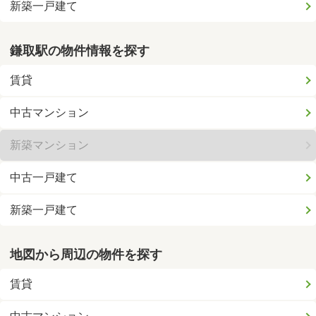
新築一戸建て
鎌取駅の物件情報を探す
賃貸
中古マンション
新築マンション
中古一戸建て
新築一戸建て
地図から周辺の物件を探す
賃貸