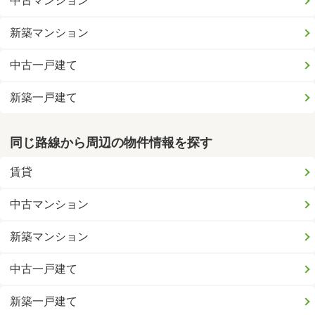
中古マンション
新築マンション
中古一戸建て
新築一戸建て
同じ路線から周辺の物件情報を探す
賃貸
中古マンション
新築マンション
中古一戸建て
新築一戸建て