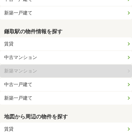
新築一戸建て
鎌取駅の物件情報を探す
賃貸
中古マンション
新築マンション
中古一戸建て
新築一戸建て
地図から周辺の物件を探す
賃貸