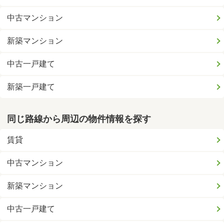
中古マンション
新築マンション
中古一戸建て
新築一戸建て
同じ路線から周辺の物件情報を探す
賃貸
中古マンション
新築マンション
中古一戸建て