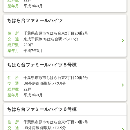
総戸数
22戸
築年月
平成7年3月
ちはら台ファミールハイツ
住 所
千葉県市原市ちはら台東2丁目20番2号
交 通
京成千原線 ちはら台駅 バス15分
総戸数
230戸
築年月
平成7年3月
ちはら台ファミールハイツ５号棟
住 所
千葉県市原市ちはら台東2丁目20番2号
交 通
JR外房線 鎌取駅 バス9分
総戸数
22戸
築年月
平成7年3月
ちはら台ファミールハイツ６号棟
住 所
千葉県市原市ちはら台東2丁目20番2号
交 通
JR外房線 鎌取駅 バス9分