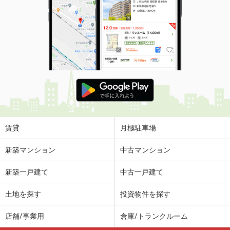
賃貸
月極駐車場
新築マンション
中古マンション
新築一戸建て
中古一戸建て
土地を探す
投資物件を探す
店舗/事業用
倉庫/トランクルーム