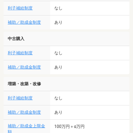
利子補給制度
なし
補助／助成金制度
あり
中古購入
利子補給制度
なし
補助／助成金制度
あり
増築・改築・改修
利子補給制度
なし
補助／助成金制度
あり
補助／助成金上限金
100万円＋α万円
額