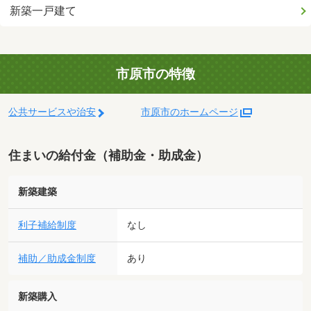
新築一戸建て
市原市の特徴
公共サービスや治安
市原市のホームページ
住まいの給付金（補助金・助成金）
新築建築
利子補給制度
なし
補助／助成金制度
あり
新築購入