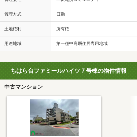
管理方式
日勤
土地権利
所有権
用途地域
第一種中高層住居専用地域
ちはら台ファミールハイツ７号棟の物件情報
中古マンション