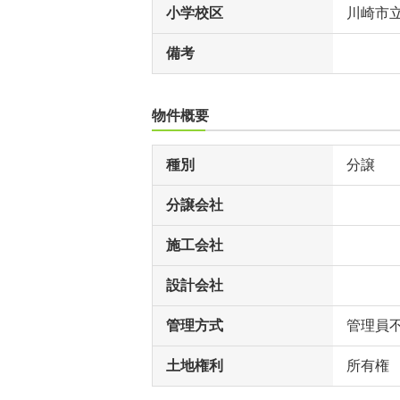
小学校区
川崎市
備考
物件概要
種別
分譲
分譲会社
施工会社
設計会社
管理方式
管理員
土地権利
所有権