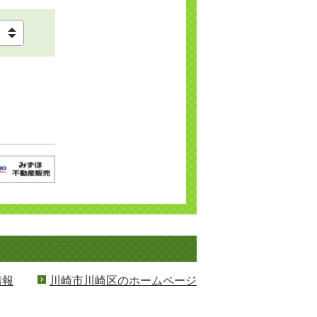
情報
川崎市川崎区のホームページ