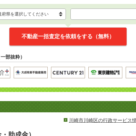
不動産一括査定を依頼をする（無料）
（一部抜粋）
川崎市川崎区の行政サービス
金・助成金）