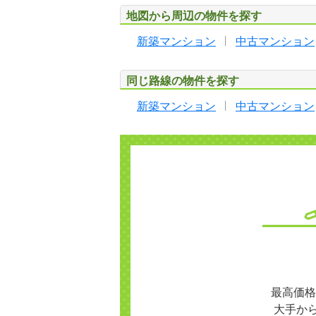
地図から周辺の物件を探す
新築マンション
中古マンション
同じ路線の物件を探す
新築マンション
中古マンション
最高価格
大手か