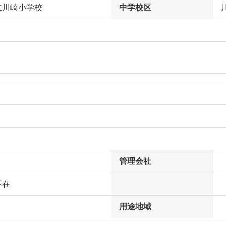
立川崎小学校
中学校区
管理会社
不在
用途地域