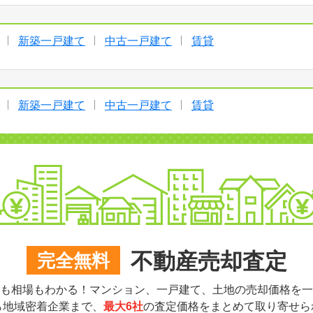
新築一戸建て
中古一戸建て
賃貸
新築一戸建て
中古一戸建て
賃貸
不動産売却査定
完全無料
も相場もわかる！マンション、一戸建て、土地の売却価格を一
ら地域密着企業まで、
最大6社
の査定価格をまとめて取り寄せら