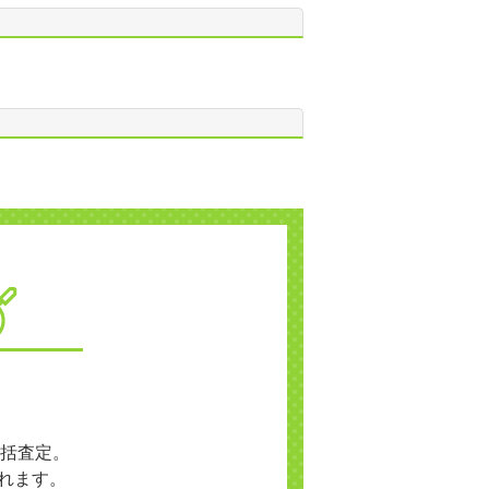
括査定。
れます。