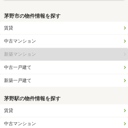
茅野市の物件情報を探す
賃貸
中古マンション
新築マンション
中古一戸建て
新築一戸建て
茅野駅の物件情報を探す
賃貸
中古マンション