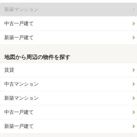
新築マンション
中古一戸建て
新築一戸建て
地図から周辺の物件を探す
賃貸
中古マンション
新築マンション
中古一戸建て
新築一戸建て