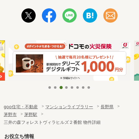
goo住宅・不動産
マンションライブラリー
長野県
茅野市
茅野駅
三井の森フォレストヴィラヒルズ２番館 物件詳細
お役立ち情報