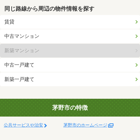
同じ路線から周辺の物件情報を探す
賃貸
中古マンション
新築マンション
中古一戸建て
新築一戸建て
茅野市の特徴
公共サービスや治安
茅野市のホームページ