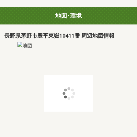
地図･環境
長野県茅野市豊平東嶽10411番 周辺地図情報