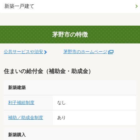
新築一戸建て
茅野市の特徴
公共サービスや治安
茅野市のホームページ
住まいの給付金（補助金・助成金）
新築建築
利子補給制度
なし
補助／助成金制度
あり
新築購入