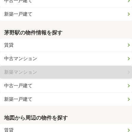
中古一戸建て
新築一戸建て
茅野駅の物件情報を探す
賃貸
中古マンション
新築マンション
中古一戸建て
新築一戸建て
地図から周辺の物件を探す
賃貸