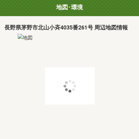
地図･環境
長野県茅野市北山小斉4035番261号 周辺地図情報