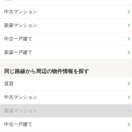
中古マンション
新築マンション
中古一戸建て
新築一戸建て
同じ路線から周辺の物件情報を探す
賃貸
中古マンション
新築マンション
中古一戸建て