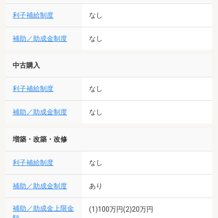
利子補給制度
なし
補助／助成金制度
なし
中古購入
利子補給制度
なし
補助／助成金制度
なし
増築・改築・改修
利子補給制度
なし
補助／助成金制度
あり
補助／助成金上限金
(1)100万円(2)20万円