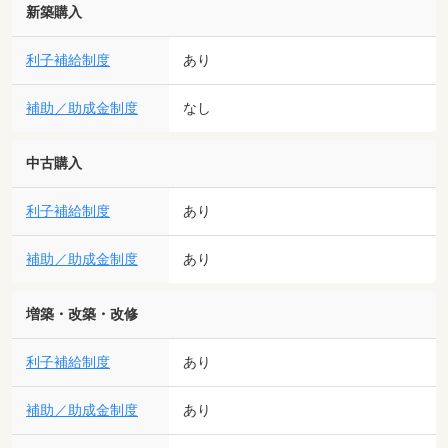
新築購入
利子補給制度
あり
補助／助成金制度
なし
中古購入
利子補給制度
あり
補助／助成金制度
あり
増築・改築・改修
利子補給制度
あり
補助／助成金制度
あり