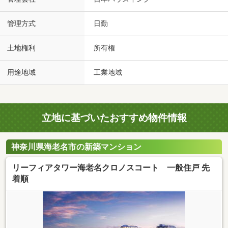
管理方式
日勤
土地権利
所有権
用途地域
工業地域
立地に基づいたおすすめ物件情報
神奈川県海老名市の新築マンション
リーフィアタワー海老名クロノスコート 一般住戸 先
着順