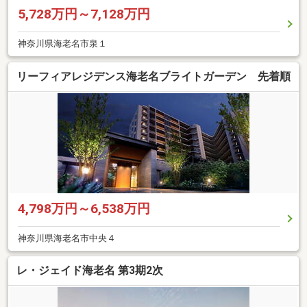
5,728万円～7,128万円
神奈川県海老名市泉１
リーフィアレジデンス海老名ブライトガーデン 先着順
4,798万円～6,538万円
神奈川県海老名市中央４
レ・ジェイド海老名 第3期2次