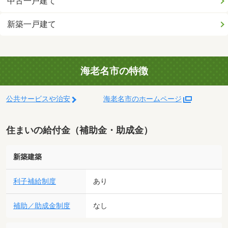
中古一戸建て
新築一戸建て
海老名市の特徴
公共サービスや治安
海老名市のホームページ
住まいの給付金（補助金・助成金）
新築建築
利子補給制度
あり
補助／助成金制度
なし