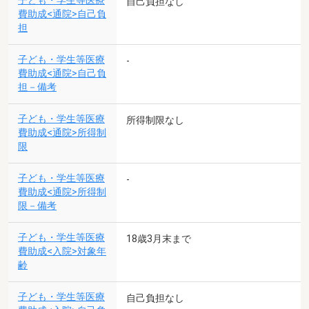
子ども・学生等医療
自己負担なし
費助成<通院>自己負
担
子ども・学生等医療
-
費助成<通院>自己負
担－備考
子ども・学生等医療
所得制限なし
費助成<通院>所得制
限
子ども・学生等医療
-
費助成<通院>所得制
限－備考
子ども・学生等医療
18歳3月末まで
費助成<入院>対象年
齢
子ども・学生等医療
自己負担なし