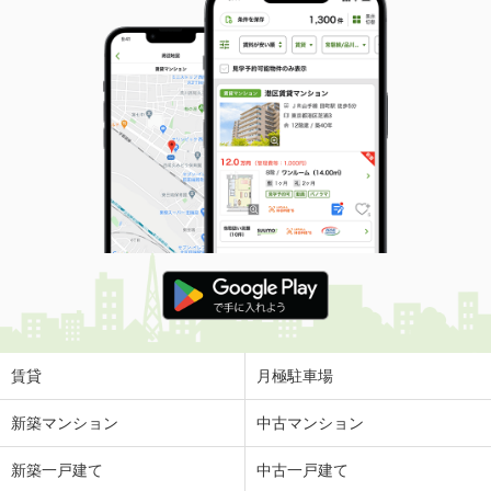
賃貸
月極駐車場
新築マンション
中古マンション
新築一戸建て
中古一戸建て