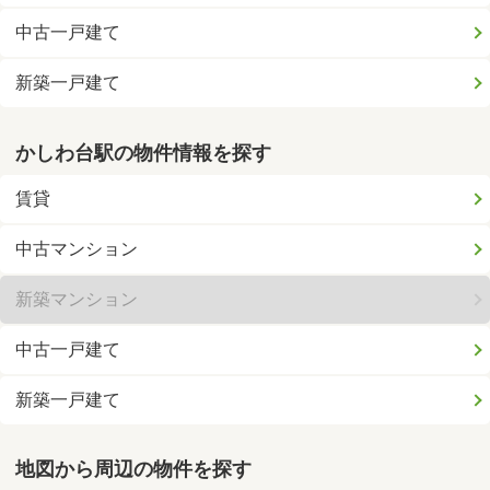
中古一戸建て
新築一戸建て
かしわ台駅の物件情報を探す
賃貸
中古マンション
新築マンション
中古一戸建て
新築一戸建て
地図から周辺の物件を探す