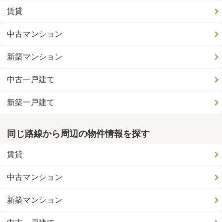
賃貸
中古マンション
新築マンション
中古一戸建て
新築一戸建て
同じ路線から周辺の物件情報を探す
賃貸
中古マンション
新築マンション