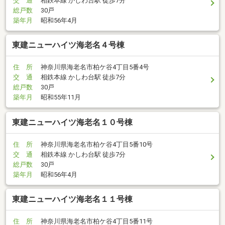
交 通
相鉄本線 かしわ台駅 徒歩7分
総戸数
30戸
築年月
昭和56年4月
東建ニューハイツ海老名４号棟
住 所
神奈川県海老名市柏ケ谷4丁目5番4号
交 通
相鉄本線 かしわ台駅 徒歩7分
総戸数
30戸
築年月
昭和55年11月
東建ニューハイツ海老名１０号棟
住 所
神奈川県海老名市柏ケ谷4丁目5番10号
交 通
相鉄本線 かしわ台駅 徒歩7分
総戸数
30戸
築年月
昭和56年4月
東建ニューハイツ海老名１１号棟
住 所
神奈川県海老名市柏ケ谷4丁目5番11号