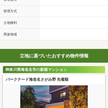
管理方式
土地権利
用途地域
立地に基づいたおすすめ物件情報
神奈川県海老名市の新築マンション
パークナード海老名さがみ野 先着順