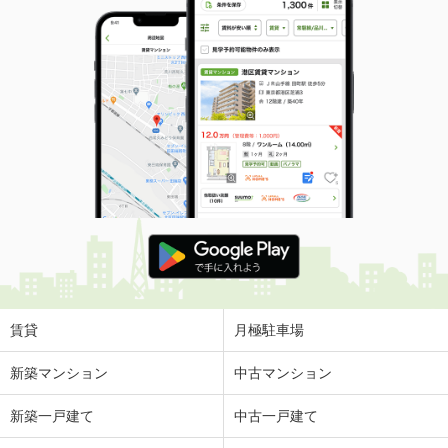
賃貸
月極駐車場
新築マンション
中古マンション
新築一戸建て
中古一戸建て