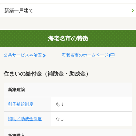
新築一戸建て
海老名市の特徴
公共サービスや治安
海老名市のホームページ
住まいの給付金（補助金・助成金）
新築建築
利子補給制度
あり
補助／助成金制度
なし
新築購入