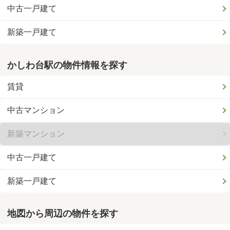
中古一戸建て
新築一戸建て
かしわ台駅の物件情報を探す
賃貸
中古マンション
新築マンション
中古一戸建て
新築一戸建て
地図から周辺の物件を探す