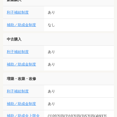
利子補給制度
あり
補助／助成金制度
なし
中古購入
利子補給制度
あり
補助／助成金制度
あり
増築・改築・改修
利子補給制度
あり
補助／助成金制度
あり
補助／助成金上限金
(1)20万円(2)10万円(3)5万円(4)93万