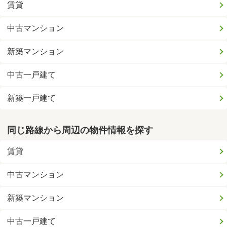
賃貸
中古マンション
新築マンション
中古一戸建て
新築一戸建て
同じ路線から周辺の物件情報を探す
賃貸
中古マンション
新築マンション
中古一戸建て