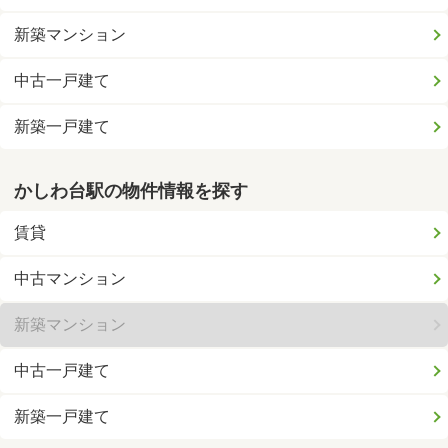
新築マンション
中古一戸建て
新築一戸建て
かしわ台駅の物件情報を探す
賃貸
中古マンション
新築マンション
中古一戸建て
新築一戸建て