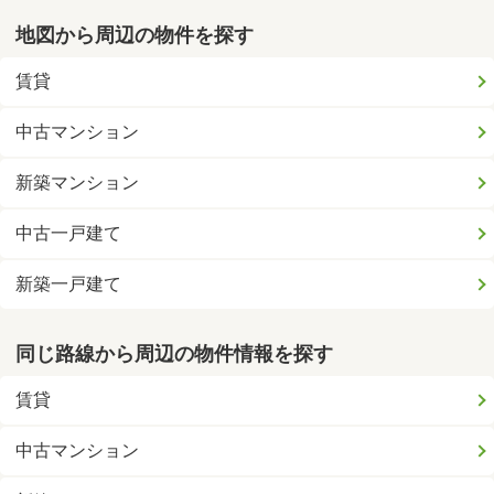
地図から周辺の物件を探す
賃貸
中古マンション
新築マンション
中古一戸建て
新築一戸建て
同じ路線から周辺の物件情報を探す
賃貸
中古マンション