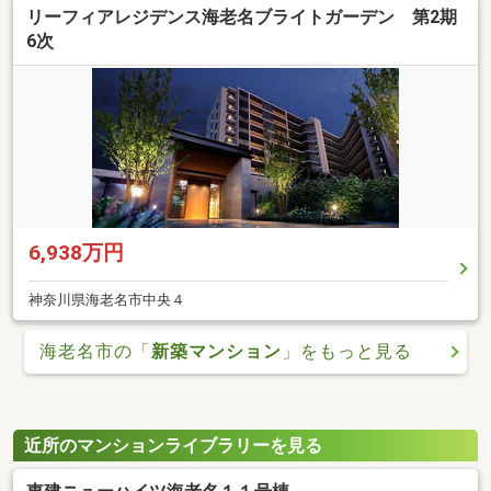
リーフィアレジデンス海老名ブライトガーデン 第2期
6次
6,938万円
神奈川県海老名市中央４
海老名市の「
新築マンション
」をもっと見る
近所のマンションライブラリーを見る