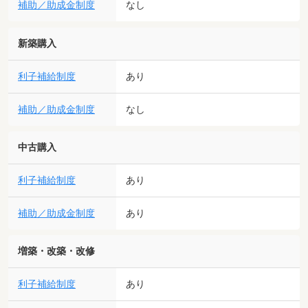
補助／助成金制度
なし
新築購入
利子補給制度
あり
補助／助成金制度
なし
中古購入
利子補給制度
あり
補助／助成金制度
あり
増築・改築・改修
利子補給制度
あり