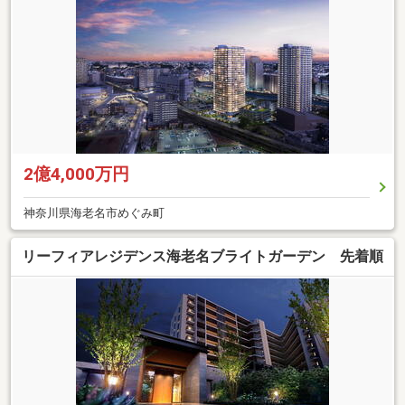
2億4,000万円
神奈川県海老名市めぐみ町
リーフィアレジデンス海老名ブライトガーデン 先着順