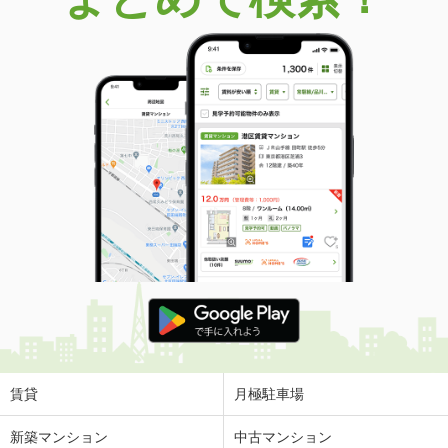
賃貸
月極駐車場
新築マンション
中古マンション