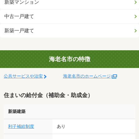
新築マンション
中古一戸建て
新築一戸建て
海老名市の特徴
公共サービスや治安
海老名市のホームページ
住まいの給付金（補助金・助成金）
新築建築
利子補給制度
あり