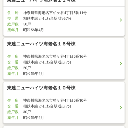
東建ニューハイツ海老名１１号棟
住 所
神奈川県海老名市柏ケ谷4丁目5番11号
交 通
相鉄本線 かしわ台駅 徒歩7分
総戸数
50戸
築年月
昭和56年4月
東建ニューハイツ海老名１６号棟
住 所
神奈川県海老名市柏ケ谷4丁目5番16号
交 通
相鉄本線 かしわ台駅 徒歩7分
総戸数
20戸
築年月
昭和56年4月
東建ニューハイツ海老名１０号棟
住 所
神奈川県海老名市柏ケ谷4丁目5番10号
交 通
相鉄本線 かしわ台駅 徒歩7分
総戸数
30戸
築年月
昭和56年4月