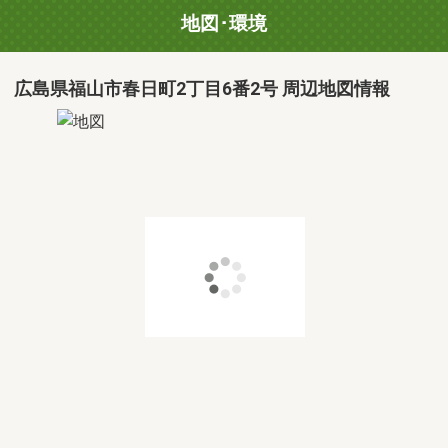
地図･環境
広島県福山市春日町2丁目6番2号 周辺地図情報