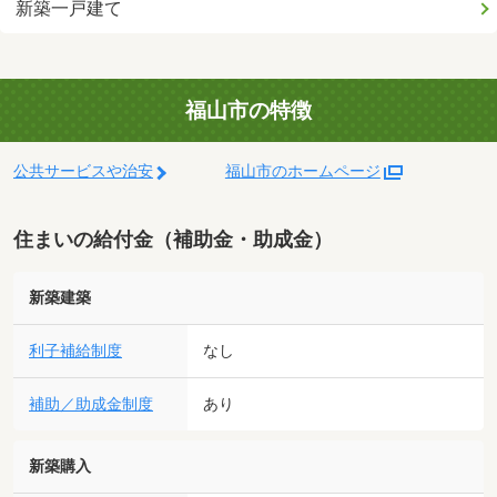
新築一戸建て
福山市の特徴
公共サービスや治安
福山市のホームページ
住まいの給付金（補助金・助成金）
新築建築
利子補給制度
なし
補助／助成金制度
あり
新築購入