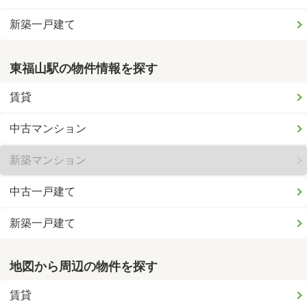
新築一戸建て
東福山駅の物件情報を探す
賃貸
中古マンション
新築マンション
中古一戸建て
新築一戸建て
地図から周辺の物件を探す
賃貸