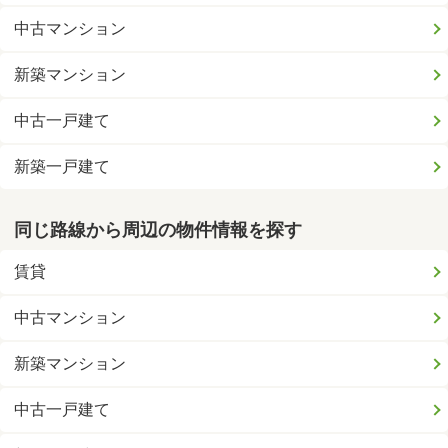
中古マンション
新築マンション
中古一戸建て
新築一戸建て
同じ路線から周辺の物件情報を探す
賃貸
中古マンション
新築マンション
中古一戸建て