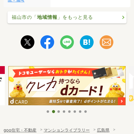
限－備考
福山市の「
地域情報
」をもっと見る
goo住宅・不動産
マンションライブラリー
広島県