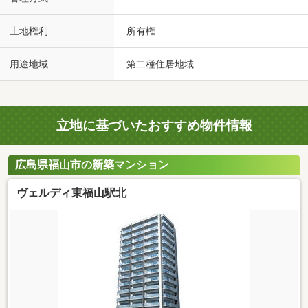
土地権利
所有権
用途地域
第二種住居地域
立地に基づいたおすすめ物件情報
広島県福山市の新築マンション
ヴェルディ東福山駅北