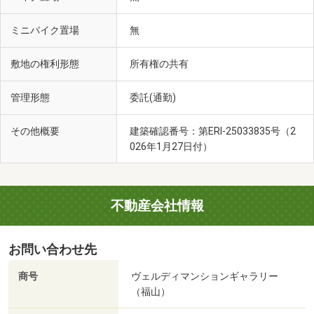
ミニバイク置場
無
敷地の権利形態
所有権の共有
管理形態
委託(通勤)
その他概要
建築確認番号：第ERI-25033835号（2
026年1月27日付）
不動産会社情報
お問い合わせ先
商号
ヴェルディマンションギャラリー
（福山）