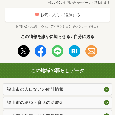
※SUUMOのお問い合わせページへ移動します
お気に入りに追加する
お問い合わせ先
ヴェルディマンションギャラリー（福山）
この情報を誰かに知らせる / 自分に送る
この地域の暮らしデータ
福山市の人口などの統計情報
福山市の結婚・育児の助成金