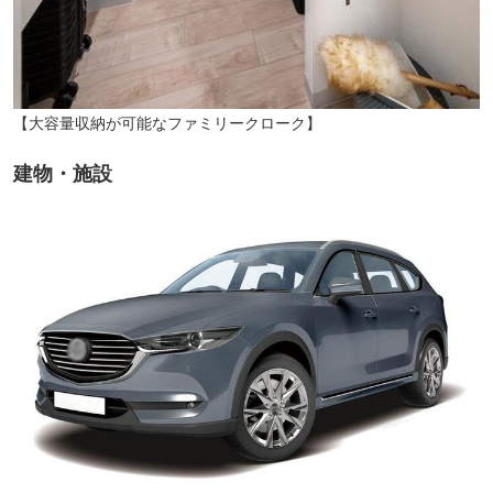
【大容量収納が可能なファミリークローク】
建物・施設