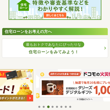
住宅ローンをお考えの方へ
最もおトクであなたにぴったりな
住宅ローンをみてみよう！