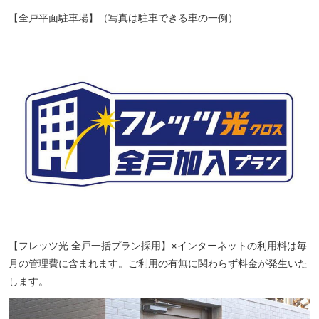
【全戸平面駐車場】（写真は駐車できる車の一例）
【フレッツ光 全戸一括プラン採用】※インターネットの利用料は毎
月の管理費に含まれます。ご利用の有無に関わらず料金が発生いた
します。