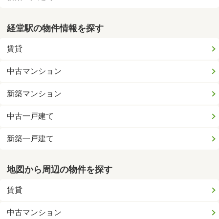
経堂駅の物件情報を探す
賃貸
中古マンション
新築マンション
中古一戸建て
新築一戸建て
地図から周辺の物件を探す
賃貸
中古マンション