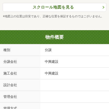
スクロール地図を見る
※地図上の位置は目安であり、正確な位置を保証するものではございません。
物件概要
種別
分譲
分譲会社
中興建設
施工会社
中興建設
設計会社
管理会社
管理方式