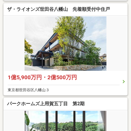
ザ・ライオンズ世田谷八幡山 先着順受付中住戸
1億5,900万円・2億500万円
東京都世田谷区八幡山３
パークホームズ上用賀五丁目 第2期