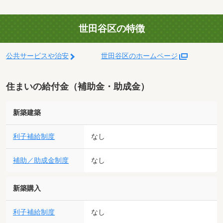
世田谷区の特徴
公共サービスや治安
世田谷区のホームページ
住まいの給付金（補助金・助成金）
新築建築
利子補給制度
なし
補助／助成金制度
なし
新築購入
利子補給制度
なし