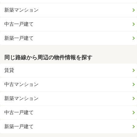
新築マンション
中古一戸建て
新築一戸建て
同じ路線から周辺の物件情報を探す
賃貸
中古マンション
新築マンション
中古一戸建て
新築一戸建て