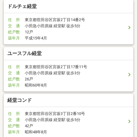
ドルチェ経堂
住 所
東京都世田谷区宮坂2丁目14番2号
交 通
小田急小田原線 経堂駅 徒歩5分
総戸数
12戸
築年月
平成15年4月
ユースフル経堂
住 所
東京都世田谷区宮坂2丁目17番11号
交 通
小田急小田原線 経堂駅 徒歩3分
総戸数
26戸
築年月
昭和60年8月
経堂コンド
住 所
東京都世田谷区宮坂3丁目2番10号
交 通
小田急小田原線 経堂駅 徒歩5分
総戸数
42戸
築年月
昭和48年8月