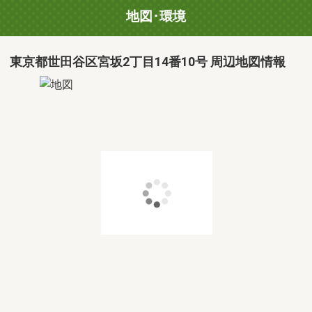
地図･環境
東京都世田谷区宮坂2丁目14番10号 周辺地図情報