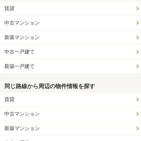
賃貸
中古マンション
新築マンション
中古一戸建て
新築一戸建て
同じ路線から周辺の物件情報を探す
賃貸
中古マンション
新築マンション