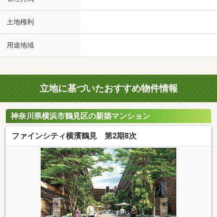
土地権利
用途地域
立地に基づいたおすすめ物件情報
神奈川県横浜市鶴見区の新築マンション
ファインシティ横濱鶴見 第2期8次