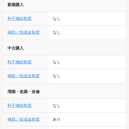
新築購入
利子補給制度
なし
補助／助成金制度
なし
中古購入
利子補給制度
なし
補助／助成金制度
なし
増築・改築・改修
利子補給制度
なし
補助／助成金制度
あり