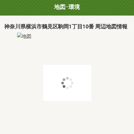
地図･環境
神奈川県横浜市鶴見区駒岡1丁目10番 周辺地図情報