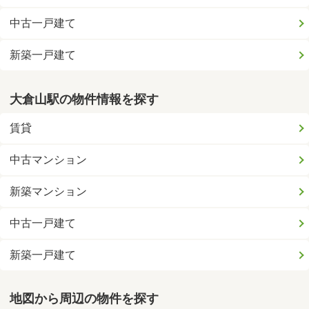
中古一戸建て
新築一戸建て
大倉山駅の物件情報を探す
賃貸
中古マンション
新築マンション
中古一戸建て
新築一戸建て
地図から周辺の物件を探す