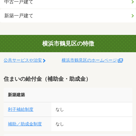
中古一戸建て
新築一戸建て
横浜市鶴見区の特徴
公共サービスや治安
横浜市鶴見区のホームページ
住まいの給付金（補助金・助成金）
新築建築
利子補給制度
なし
補助／助成金制度
なし